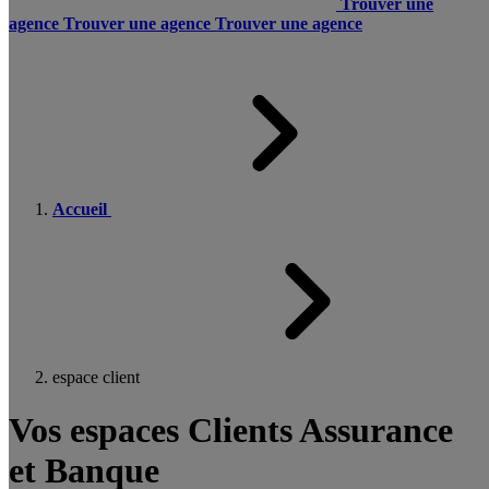
Trouver une
agence
Trouver une agence
Trouver une agence
Accueil
espace client
Vos espaces Clients Assurance
et Banque