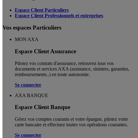
Espace Client Particuliers
Espace Client Professionnels et entreprises
Vos espaces Particuliers
MON AXA
Espace Client Assurance
Pilotez vos contrats d'assurance, retrouvez tous vos
documents et services AXA (assistance, sinistres, garanties,
remboursements..) en toute autonomie. ​
Se connecter
AXA BANQUE
Espace Client Banque
Gérez vos comptes courants et votre épargne, pilotez votre
carte bancaire et effectuez toutes vos opérations courantes.
Se connecter