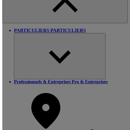
PARTICULIERS
PARTICULIERS
Professionnels & Entreprises
Pro & Entreprises