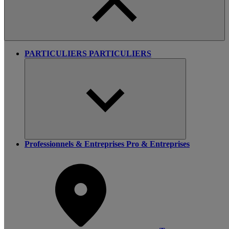
PARTICULIERS
PARTICULIERS
Professionnels & Entreprises
Pro & Entreprises