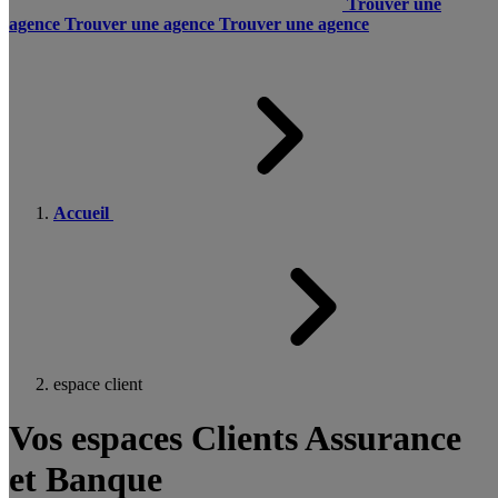
Trouver une
agence
Trouver une agence
Trouver une agence
Accueil
espace client
Vos espaces Clients Assurance
et Banque