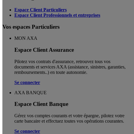
Espace Client Particuliers
Espace Client Professionnels et entreprises
Vos espaces Particuliers
MON AXA
Espace Client Assurance
Pilotez vos contrats d'assurance, retrouvez tous vos
documents et services AXA (assistance, sinistres, garanties,
remboursements..) en toute autonomie. ​
Se connecter
AXA BANQUE
Espace Client Banque
Gérez vos comptes courants et votre épargne, pilotez votre
carte bancaire et effectuez toutes vos opérations courantes.
Se connecter