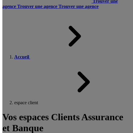
Trouver une
agence
Trouver une agence
Trouver une agence
Accueil
espace client
Vos espaces Clients Assurance
et Banque