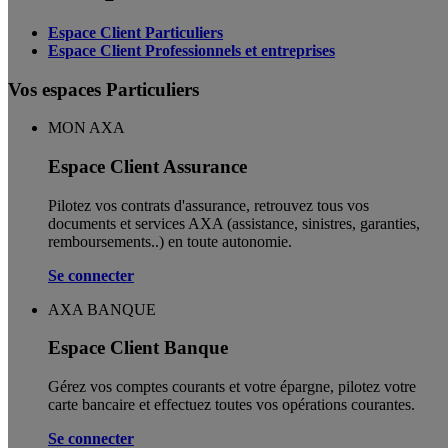
Espace Client Particuliers
Espace Client Professionnels et entreprises
Vos espaces Particuliers
MON AXA
Espace Client Assurance
Pilotez vos contrats d'assurance, retrouvez tous vos
documents et services AXA (assistance, sinistres, garanties,
remboursements..) en toute autonomie. ​
Se connecter
AXA BANQUE
Espace Client Banque
Gérez vos comptes courants et votre épargne, pilotez votre
carte bancaire et effectuez toutes vos opérations courantes.
Se connecter