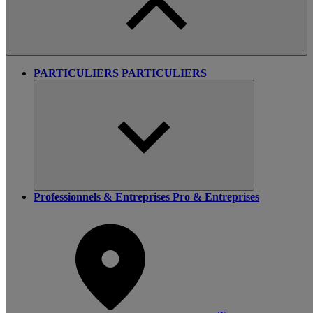
PARTICULIERS
PARTICULIERS
Professionnels & Entreprises
Pro & Entreprises