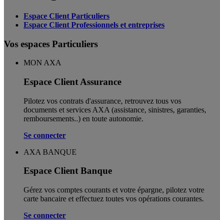
Espace Client Particuliers
Espace Client Professionnels et entreprises
Vos espaces Particuliers
MON AXA
Espace Client Assurance
Pilotez vos contrats d'assurance, retrouvez tous vos
documents et services AXA (assistance, sinistres, garanties,
remboursements..) en toute autonomie. ​
Se connecter
AXA BANQUE
Espace Client Banque
Gérez vos comptes courants et votre épargne, pilotez votre
carte bancaire et effectuez toutes vos opérations courantes.
Se connecter