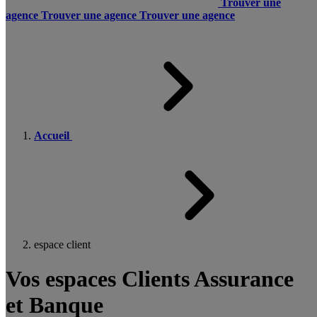
Trouver une
agence
Trouver une agence
Trouver une agence
Accueil
espace client
Vos espaces Clients Assurance
et Banque