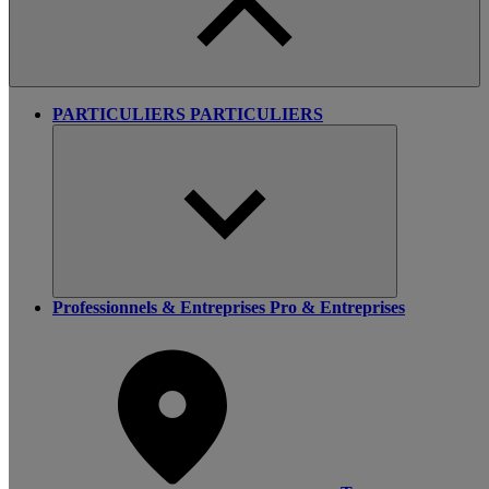
PARTICULIERS
PARTICULIERS
Professionnels & Entreprises
Pro & Entreprises