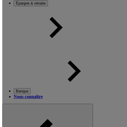
Épargne & retraite
Banque
Nous connaître