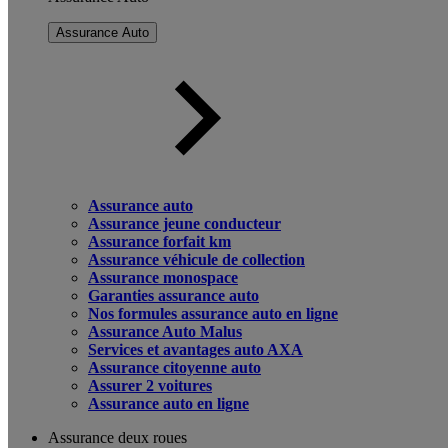
Assurance Auto
Assurance auto
Assurance jeune conducteur
Assurance forfait km
Assurance véhicule de collection
Assurance monospace
Garanties assurance auto
Nos formules assurance auto en ligne
Assurance Auto Malus
Services et avantages auto AXA
Assurance citoyenne auto
Assurer 2 voitures
Assurance auto en ligne
Assurance deux roues