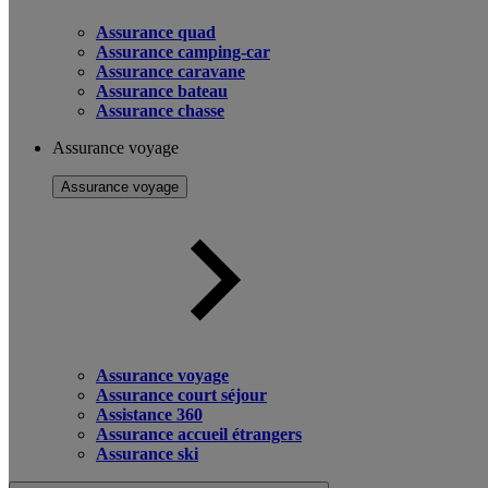
Assurance quad
Assurance camping-car
Assurance caravane
Assurance bateau
Assurance chasse
Assurance voyage
Assurance voyage
Assurance voyage
Assurance court séjour
Assistance 360
Assurance accueil étrangers
Assurance ski