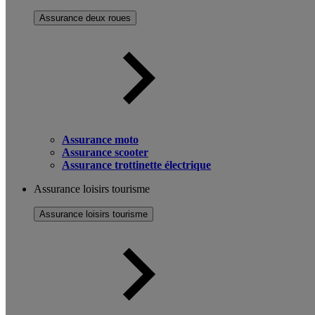
Assurance deux roues
Assurance moto
Assurance scooter
Assurance trottinette électrique
Assurance loisirs tourisme
Assurance loisirs tourisme