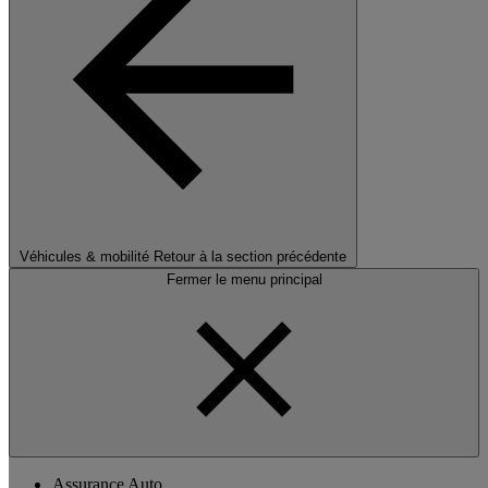
Véhicules & mobilité
Retour à la section précédente
Fermer le menu principal
Assurance Auto