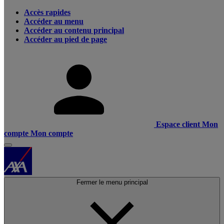
Accès rapides
Accéder au menu
Accéder au contenu principal
Accéder au pied de page
Espace client
Mon
compte
Mon compte
Fermer le menu principal