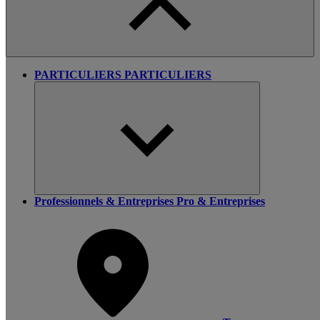
PARTICULIERS
PARTICULIERS
Professionnels & Entreprises
Pro & Entreprises