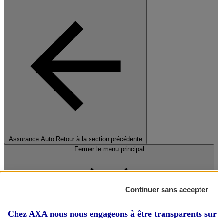
Assurance Auto
Retour à la section précédente
Fermer le menu principal
Continuer sans accepter
Chez AXA nous nous engageons à être transparents sur 