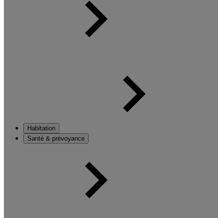
Habitation
Santé & prévoyance