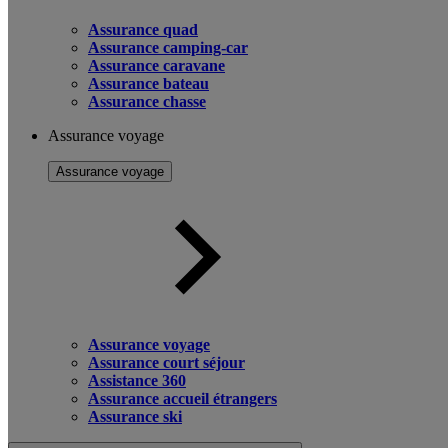
Assurance quad
Assurance camping-car
Assurance caravane
Assurance bateau
Assurance chasse
Assurance voyage
Assurance voyage
Assurance voyage
Assurance court séjour
Assistance 360
Assurance accueil étrangers
Assurance ski