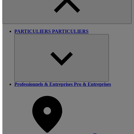
PARTICULIERS
PARTICULIERS
Professionnels & Entreprises
Pro & Entreprises