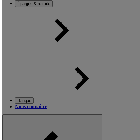
Épargne & retraite
Banque
Nous connaître