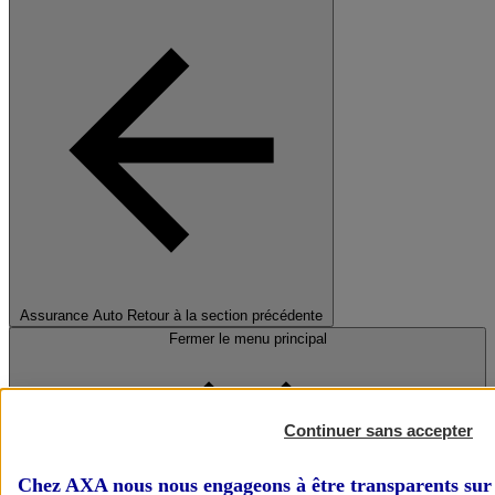
Assurance Auto
Retour à la section précédente
Fermer le menu principal
Continuer sans accepter
Chez AXA nous nous engageons à être transparents sur 