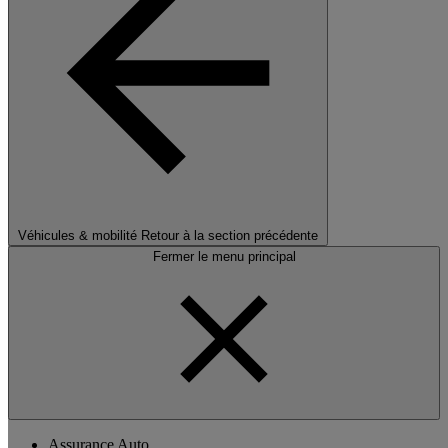
Véhicules & mobilité
Retour à la section précédente
Fermer le menu principal
Assurance Auto