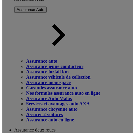
Assurance Auto
Assurance auto
Assurance jeune conducteur
Assurance forfait km
Assurance véhicule de collection
Assurance monospace
Garanties assurance auto
Nos formules assurance auto en ligne
Assurance Auto Malus
Services et avantages auto AXA
Assurance citoyenne auto
Assurer 2 voitures
Assurance auto en ligne
Assurance deux roues