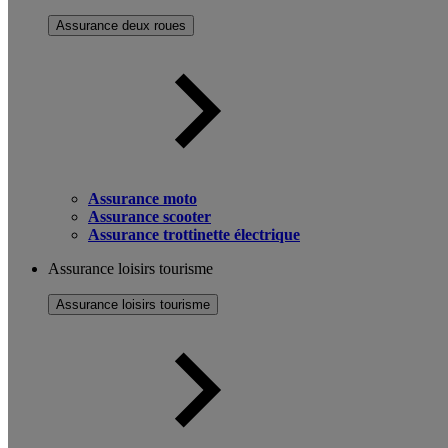
Assurance deux roues
Assurance moto
Assurance scooter
Assurance trottinette électrique
Assurance loisirs tourisme
Assurance loisirs tourisme