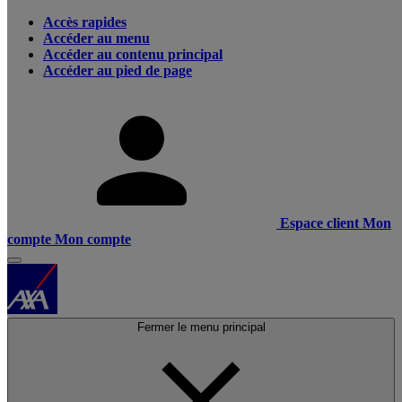
Accès rapides
Accéder au menu
Accéder au contenu principal
Accéder au pied de page
Espace client
Mon
compte
Mon compte
Fermer le menu principal