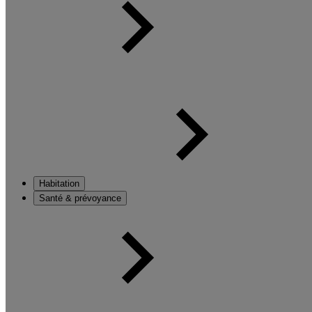
Habitation
Santé & prévoyance