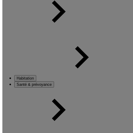
Habitation
Santé & prévoyance