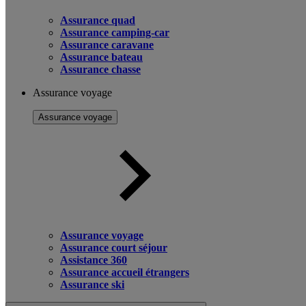
Assurance quad
Assurance camping-car
Assurance caravane
Assurance bateau
Assurance chasse
Assurance voyage
Assurance voyage
Assurance voyage
Assurance court séjour
Assistance 360
Assurance accueil étrangers
Assurance ski