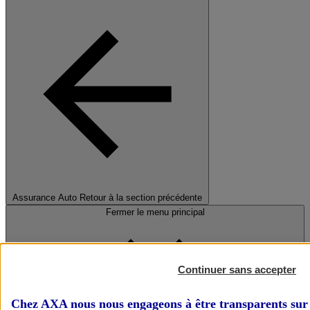
Assurance Auto
Retour à la section précédente
Fermer le menu principal
Continuer sans accepter
Chez AXA nous nous engageons à être transparents sur 