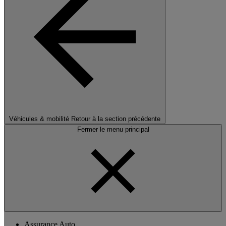
Véhicules & mobilité
Retour à la section précédente
Fermer le menu principal
Assurance Auto