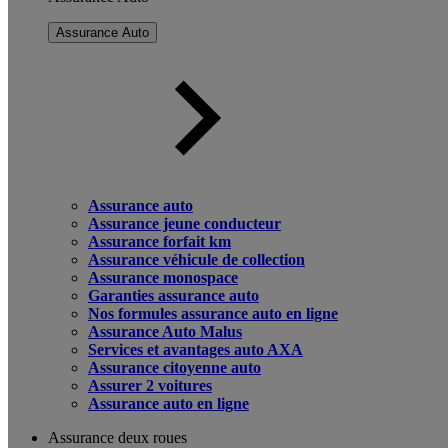
Assurance Auto
Assurance auto
Assurance jeune conducteur
Assurance forfait km
Assurance véhicule de collection
Assurance monospace
Garanties assurance auto
Nos formules assurance auto en ligne
Assurance Auto Malus
Services et avantages auto AXA
Assurance citoyenne auto
Assurer 2 voitures
Assurance auto en ligne
Assurance deux roues