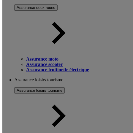
Assurance deux roues
Assurance moto
Assurance scooter
Assurance trottinette électrique
Assurance loisirs tourisme
Assurance loisirs tourisme