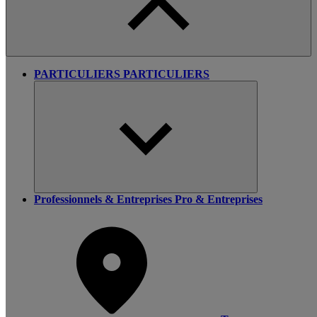
PARTICULIERS
PARTICULIERS
Professionnels & Entreprises
Pro & Entreprises