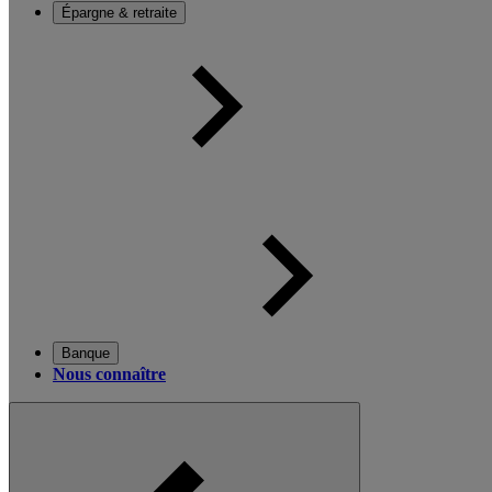
Épargne & retraite
Banque
Nous connaître