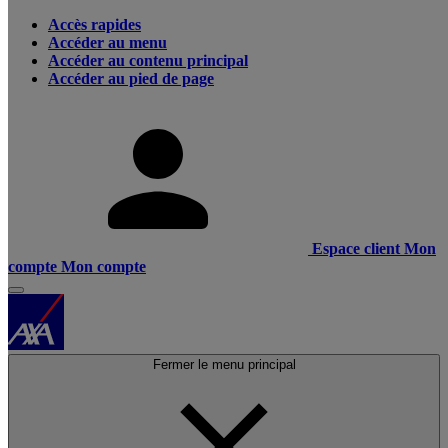
Accès rapides
Accéder au menu
Accéder au contenu principal
Accéder au pied de page
Espace client
Mon
compte
Mon compte
Fermer le menu principal