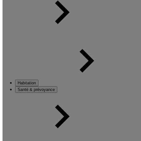
Habitation
Santé & prévoyance