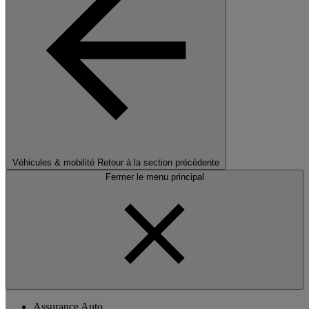
Véhicules & mobilité
Retour à la section précédente
Fermer le menu principal
Assurance Auto