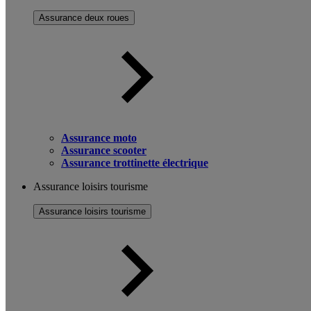
Assurance deux roues
Assurance moto
Assurance scooter
Assurance trottinette électrique
Assurance loisirs tourisme
Assurance loisirs tourisme