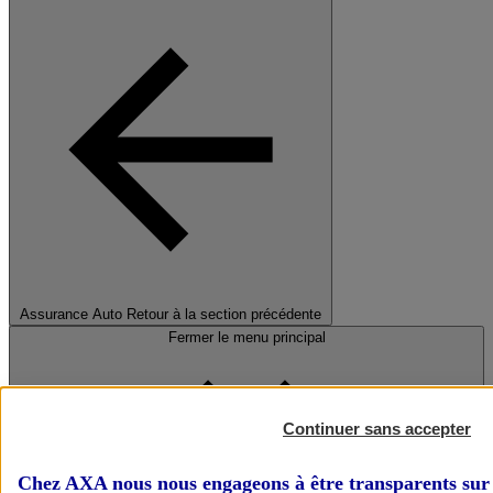
Assurance Auto
Retour à la section précédente
Fermer le menu principal
Continuer sans accepter
Chez AXA nous nous engageons à être transparents sur 