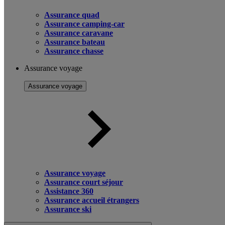
Assurance quad
Assurance camping-car
Assurance caravane
Assurance bateau
Assurance chasse
Assurance voyage
Assurance voyage
Assurance voyage
Assurance court séjour
Assistance 360
Assurance accueil étrangers
Assurance ski