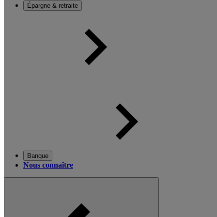
Épargne & retraite
Banque
Nous connaître