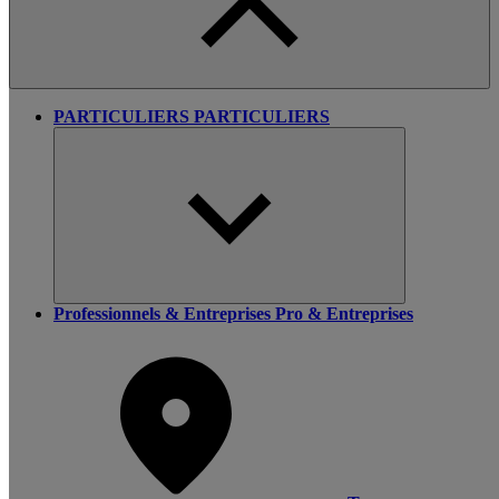
PARTICULIERS
PARTICULIERS
Professionnels & Entreprises
Pro & Entreprises