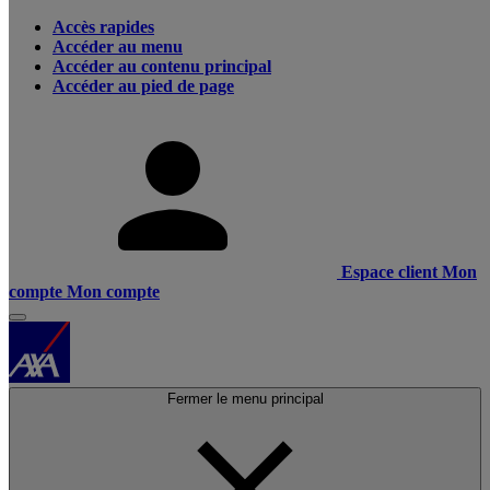
Accès rapides
Accéder au menu
Accéder au contenu principal
Accéder au pied de page
Espace client
Mon
compte
Mon compte
Fermer le menu principal