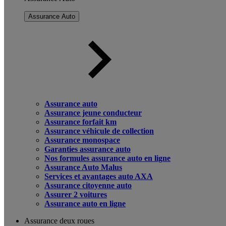
Assurance Auto
Assurance auto
Assurance jeune conducteur
Assurance forfait km
Assurance véhicule de collection
Assurance monospace
Garanties assurance auto
Nos formules assurance auto en ligne
Assurance Auto Malus
Services et avantages auto AXA
Assurance citoyenne auto
Assurer 2 voitures
Assurance auto en ligne
Assurance deux roues