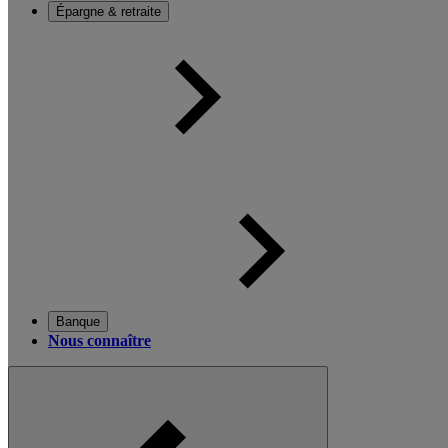
Épargne & retraite
Banque
Nous connaître