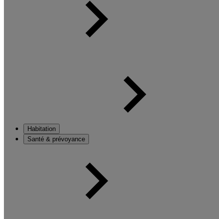
Habitation
Santé & prévoyance