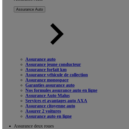
Assurance Auto
Assurance auto
Assurance jeune conducteur
Assurance forfait km
Assurance véhicule de collection
Assurance monospace
Garanties assurance auto
Nos formules assurance auto en ligne
Assurance Auto Malus
Services et avantages auto AXA
Assurance citoyenne auto
Assurer 2 voitures
Assurance auto en ligne
Assurance deux roues