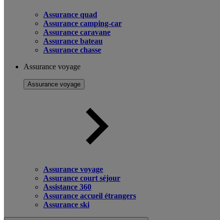
Assurance quad
Assurance camping-car
Assurance caravane
Assurance bateau
Assurance chasse
Assurance voyage
Assurance voyage
Assurance voyage
Assurance court séjour
Assistance 360
Assurance accueil étrangers
Assurance ski