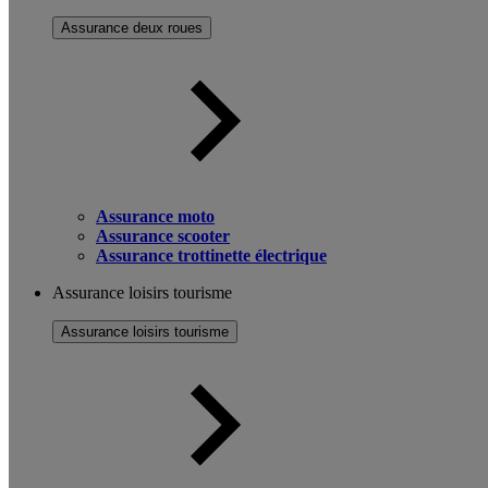
Assurance deux roues
Assurance moto
Assurance scooter
Assurance trottinette électrique
Assurance loisirs tourisme
Assurance loisirs tourisme