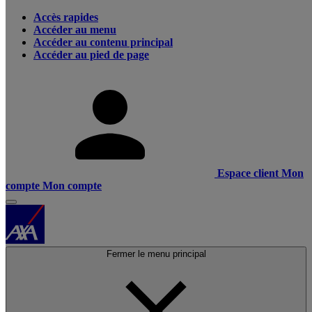
Accès rapides
Accéder au menu
Accéder au contenu principal
Accéder au pied de page
Espace client
Mon
compte
Mon compte
Fermer le menu principal