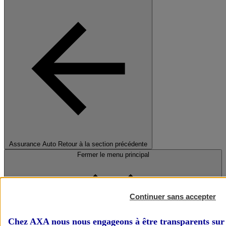
Assurance Auto
Retour à la section précédente
Fermer le menu principal
Continuer sans accepter
Chez AXA nous nous engageons à être transparents sur 