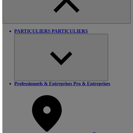
PARTICULIERS
PARTICULIERS
Professionnels & Entreprises
Pro & Entreprises