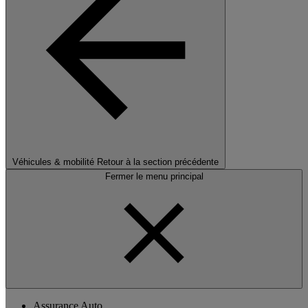
Véhicules & mobilité
Retour à la section précédente
Fermer le menu principal
Assurance Auto