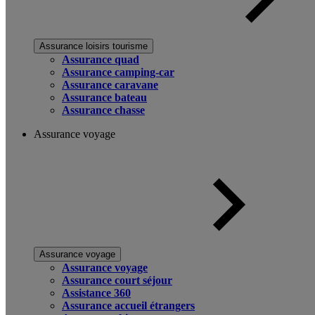
Assurance loisirs tourisme
Assurance quad
Assurance camping-car
Assurance caravane
Assurance bateau
Assurance chasse
Assurance voyage
Assurance voyage
Assurance voyage
Assurance court séjour
Assistance 360
Assurance accueil étrangers