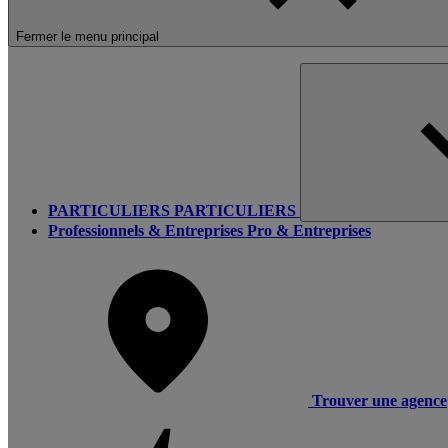
Fermer le menu principal
PARTICULIERS
PARTICULIERS
Professionnels & Entreprises
Pro & Entreprises
Trouver une agence