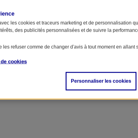
rience
ncipal
avec les
cookies et traceurs
marketing et de personnalisation qui
ntérêts, des publicités personnalisées et de suivre la performa
de les refuser comme de changer d'avis à tout moment en allant 
e de
cookies
Personnaliser les cookies