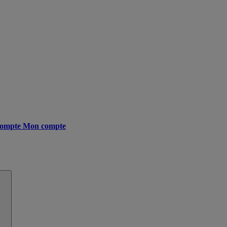
ompte
Mon compte