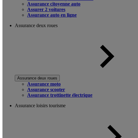
Assurance citoyenne auto
Assurer 2 voitures
Assurance auto en ligne
Assurance deux roues
Assurance deux roues
Assurance moto
Assurance scooter
Assurance trottinette électrique
Assurance loisirs tourisme