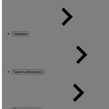
Habitation
Santé & prévoyance