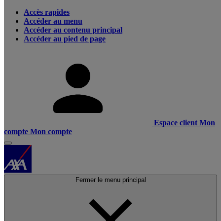
Accès rapides
Accéder au menu
Accéder au contenu principal
Accéder au pied de page
Espace client
Mon
compte
Mon compte
Fermer le menu principal