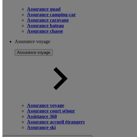
Assurance quad
Assurance camping-car
Assurance caravane
Assurance bateau
Assurance chasse
Assurance voyage
Assurance voyage
Assurance voyage
Assurance court séjour
Assistance 360
Assurance accueil étrangers
Assurance ski