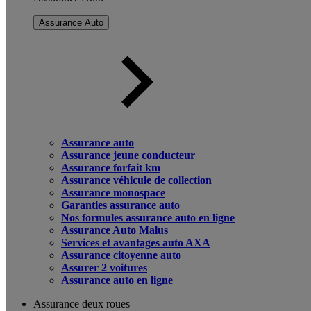
Assurance Auto
Assurance auto
Assurance jeune conducteur
Assurance forfait km
Assurance véhicule de collection
Assurance monospace
Garanties assurance auto
Nos formules assurance auto en ligne
Assurance Auto Malus
Services et avantages auto AXA
Assurance citoyenne auto
Assurer 2 voitures
Assurance auto en ligne
Assurance deux roues