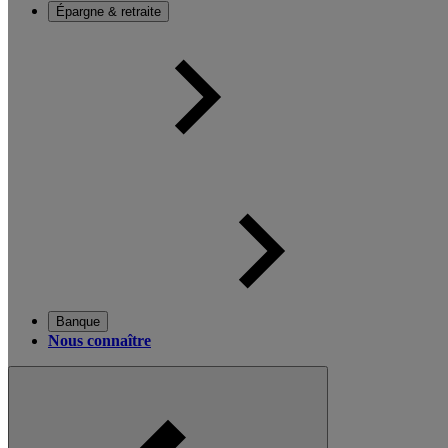
Épargne & retraite
Banque
Nous connaître