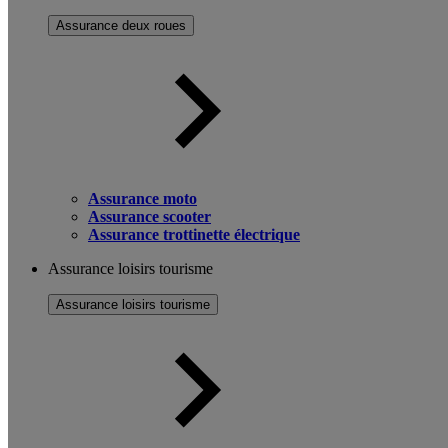
Assurance deux roues
Assurance moto
Assurance scooter
Assurance trottinette électrique
Assurance loisirs tourisme
Assurance loisirs tourisme