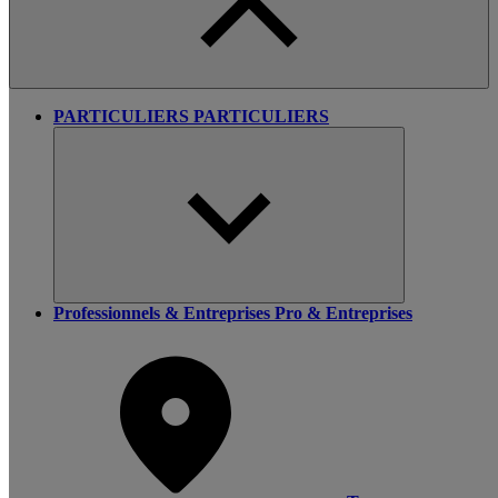
PARTICULIERS
PARTICULIERS
Professionnels & Entreprises
Pro & Entreprises