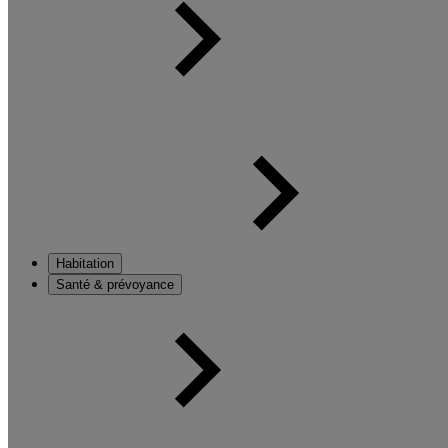
Habitation
Santé & prévoyance