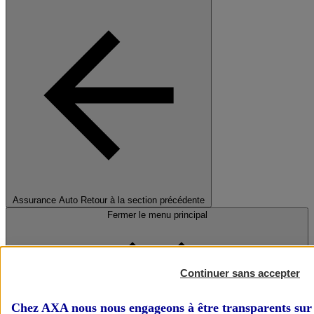
Assurance Auto
Retour à la section précédente
Fermer le menu principal
Continuer sans accepter
Chez AXA nous nous engageons à être transparents sur 