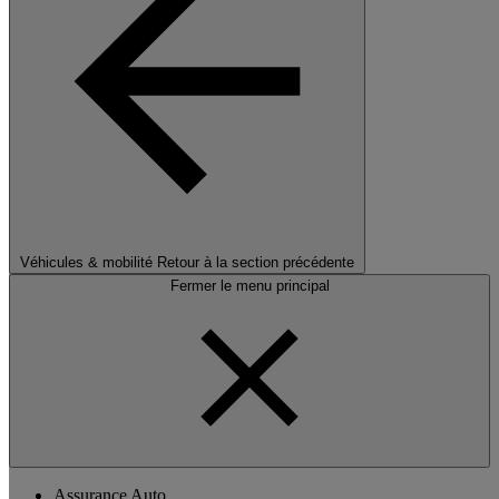
Véhicules & mobilité
Retour à la section précédente
Fermer le menu principal
Assurance Auto