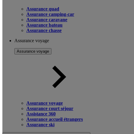
Assurance quad
Assurance camping-car
Assurance caravane
Assurance bateau
Assurance chasse
Assurance voyage
Assurance voyage
Assurance voyage
Assurance court séjour
Assistance 360
Assurance accueil étrangers
Assurance ski