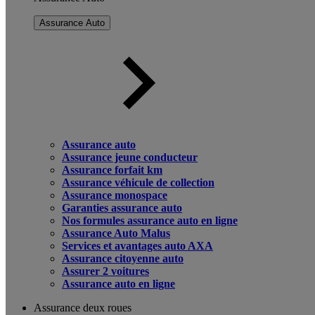
Assurance Auto
Assurance auto
Assurance jeune conducteur
Assurance forfait km
Assurance véhicule de collection
Assurance monospace
Garanties assurance auto
Nos formules assurance auto en ligne
Assurance Auto Malus
Services et avantages auto AXA
Assurance citoyenne auto
Assurer 2 voitures
Assurance auto en ligne
Assurance deux roues