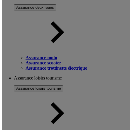
Assurance deux roues
Assurance moto
Assurance scooter
Assurance trottinette électrique
Assurance loisirs tourisme
Assurance loisirs tourisme