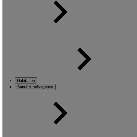
Habitation
Santé & prévoyance