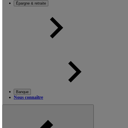
Épargne & retraite
Banque
Nous connaître