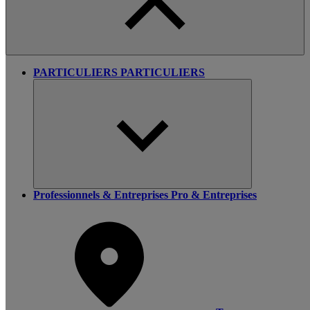
PARTICULIERS
PARTICULIERS
Professionnels & Entreprises
Pro & Entreprises