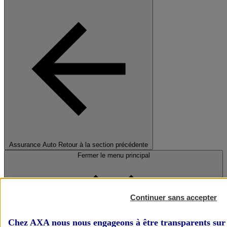
Assurance Auto
Retour à la section précédente
Fermer le menu principal
Continuer sans accepter
Chez AXA nous nous engageons à être transparents sur 