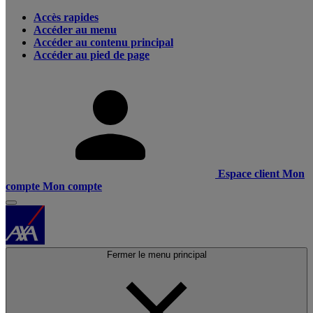
Accès rapides
Accéder au menu
Accéder au contenu principal
Accéder au pied de page
Espace client
Mon
compte
Mon compte
Fermer le menu principal