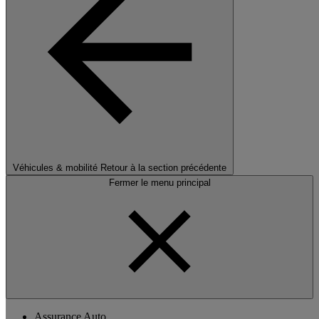
Véhicules & mobilité
Retour à la section précédente
Fermer le menu principal
Assurance Auto