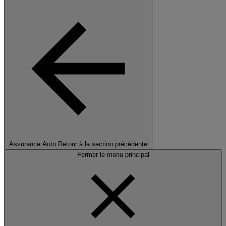
Assurance Auto
Retour à la section précédente
Fermer le menu principal