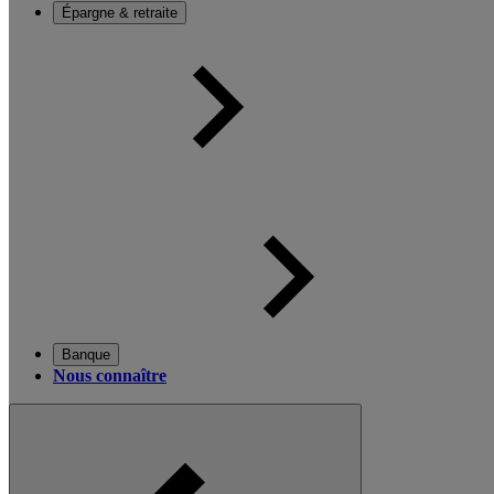
Épargne & retraite
Banque
Nous connaître