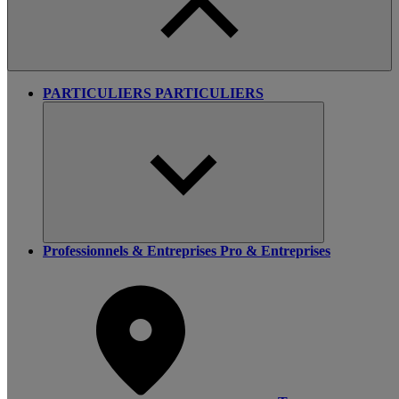
PARTICULIERS
PARTICULIERS
Professionnels & Entreprises
Pro & Entreprises