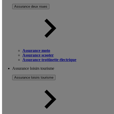
Assurance deux roues
Assurance moto
Assurance scooter
Assurance trottinette électrique
Assurance loisirs tourisme
Assurance loisirs tourisme