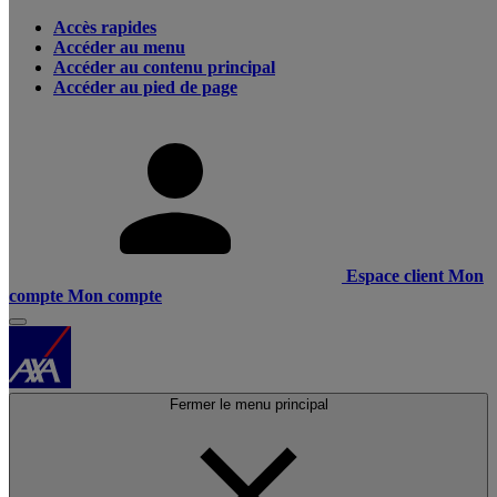
Accès rapides
Accéder au menu
Accéder au contenu principal
Accéder au pied de page
Espace client
Mon
compte
Mon compte
Fermer le menu principal