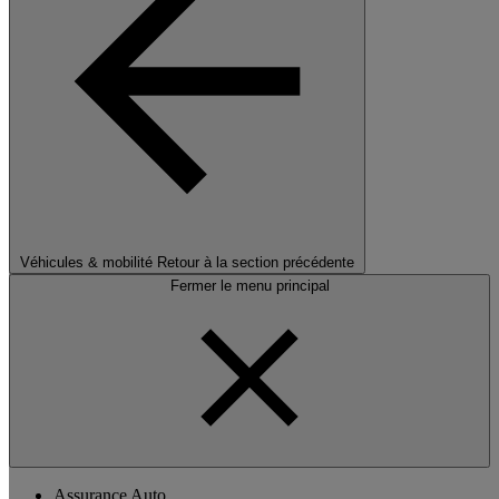
Véhicules & mobilité
Retour à la section précédente
Fermer le menu principal
Assurance Auto