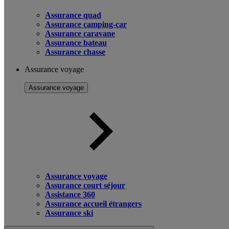
Assurance quad
Assurance camping-car
Assurance caravane
Assurance bateau
Assurance chasse
Assurance voyage
Assurance voyage
Assurance voyage
Assurance court séjour
Assistance 360
Assurance accueil étrangers
Assurance ski