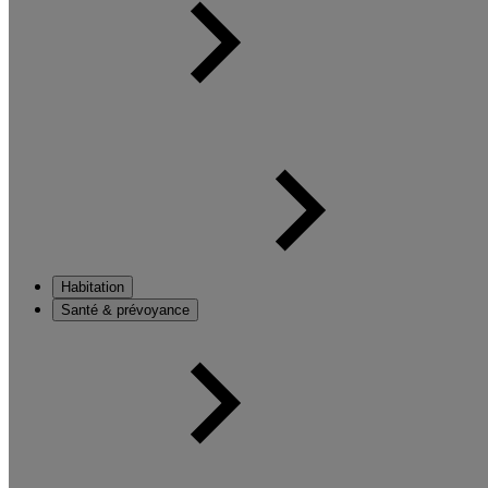
Habitation
Santé & prévoyance