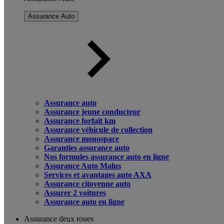
Assurance Auto
Assurance auto
Assurance jeune conducteur
Assurance forfait km
Assurance véhicule de collection
Assurance monospace
Garanties assurance auto
Nos formules assurance auto en ligne
Assurance Auto Malus
Services et avantages auto AXA
Assurance citoyenne auto
Assurer 2 voitures
Assurance auto en ligne
Assurance deux roues