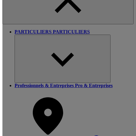
PARTICULIERS
PARTICULIERS
Professionnels & Entreprises
Pro & Entreprises