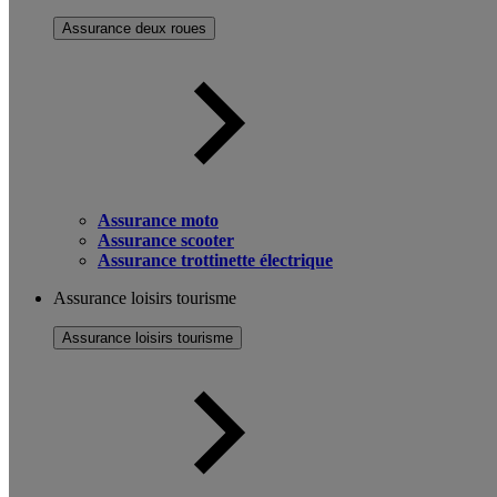
Assurance deux roues
Assurance moto
Assurance scooter
Assurance trottinette électrique
Assurance loisirs tourisme
Assurance loisirs tourisme