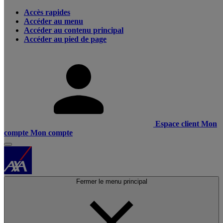
Accès rapides
Accéder au menu
Accéder au contenu principal
Accéder au pied de page
Espace client
Mon
compte
Mon compte
Fermer le menu principal