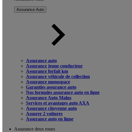
Assurance Auto
Assurance auto
Assurance jeune conducteur
Assurance forfait km
Assurance véhicule de collection
Assurance monospace
Garanties assurance auto
Nos formules assurance auto en ligne
Assurance Auto Malus
Services et avantages auto AXA
Assurance citoyenne auto
Assurer 2 voitures
Assurance auto en ligne
Assurance deux roues