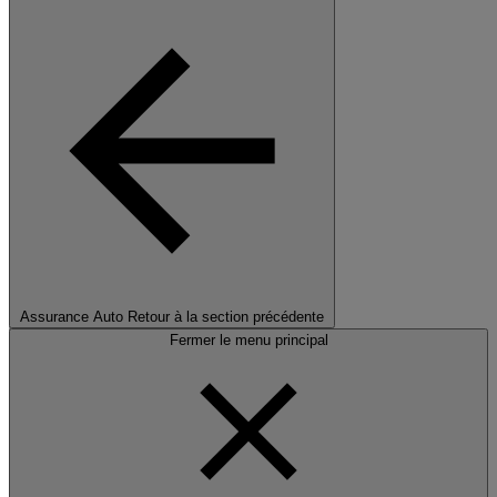
Assurance Auto
Retour à la section précédente
Fermer le menu principal