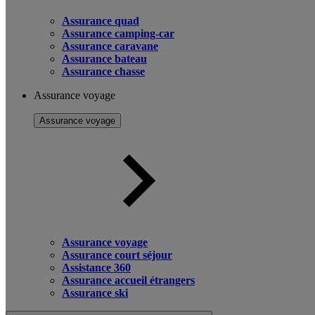
Assurance quad
Assurance camping-car
Assurance caravane
Assurance bateau
Assurance chasse
Assurance voyage
Assurance voyage
Assurance voyage
Assurance court séjour
Assistance 360
Assurance accueil étrangers
Assurance ski