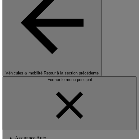
Véhicules & mobilité
Retour à la section précédente
Fermer le menu principal
Assurance Auto