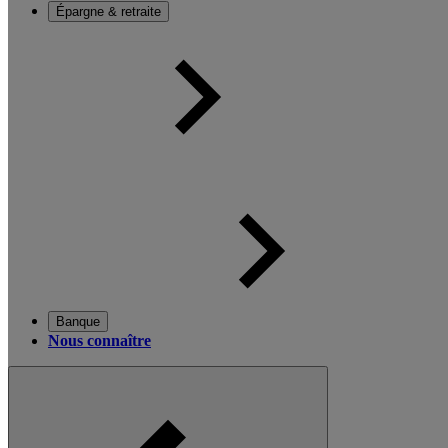
Épargne & retraite
Banque
Nous connaître