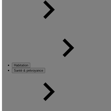
Habitation
Santé & prévoyance