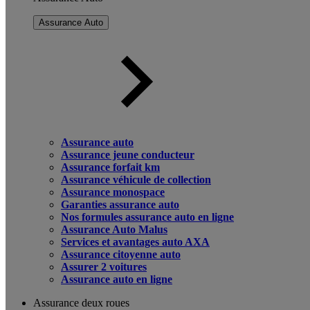
Assurance Auto
Assurance auto
Assurance jeune conducteur
Assurance forfait km
Assurance véhicule de collection
Assurance monospace
Garanties assurance auto
Nos formules assurance auto en ligne
Assurance Auto Malus
Services et avantages auto AXA
Assurance citoyenne auto
Assurer 2 voitures
Assurance auto en ligne
Assurance deux roues