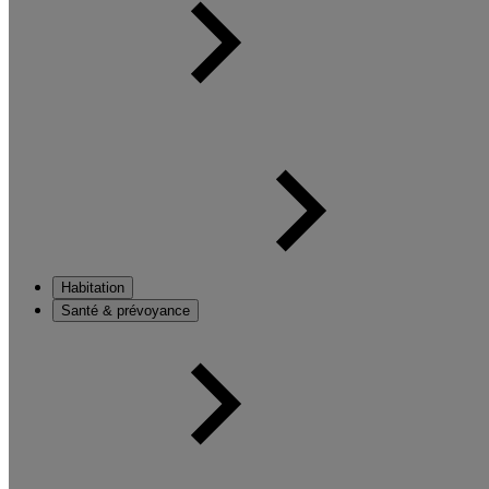
Habitation
Santé & prévoyance