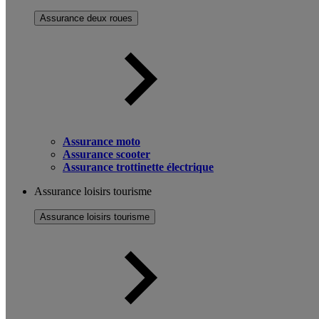
Assurance deux roues
Assurance moto
Assurance scooter
Assurance trottinette électrique
Assurance loisirs tourisme
Assurance loisirs tourisme