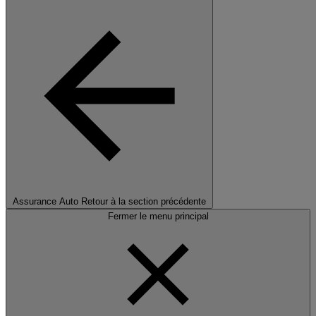
Assurance Auto
Retour à la section précédente
Fermer le menu principal