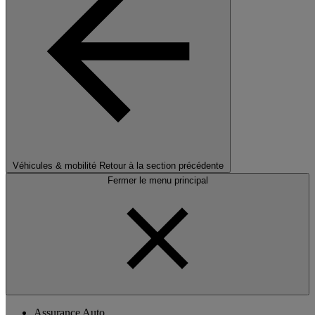
Véhicules & mobilité
Retour à la section précédente
Fermer le menu principal
Assurance Auto