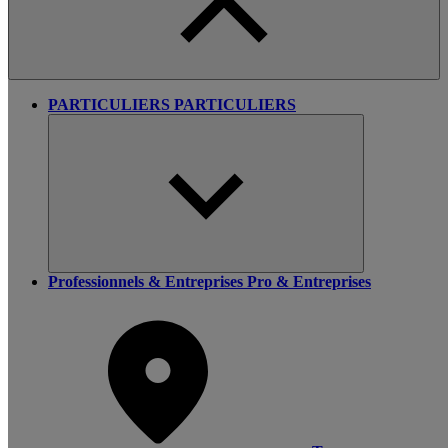
PARTICULIERS
PARTICULIERS
Professionnels & Entreprises
Pro & Entreprises