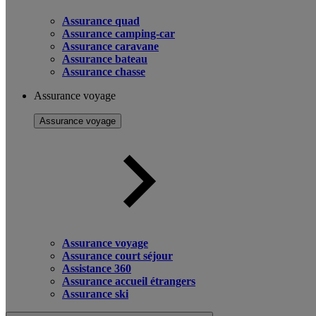
Assurance quad
Assurance camping-car
Assurance caravane
Assurance bateau
Assurance chasse
Assurance voyage
Assurance voyage
Assurance voyage
Assurance court séjour
Assistance 360
Assurance accueil étrangers
Assurance ski