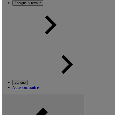
Épargne & retraite
Banque
Nous connaître