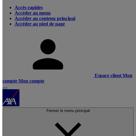
Accès rapides
Accéder au menu
Accéder au contenu principal
Accéder au pied de page
Espace client
Mon
compte
Mon compte
Fermer le menu principal