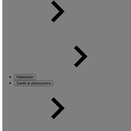
Habitation
Santé & prévoyance