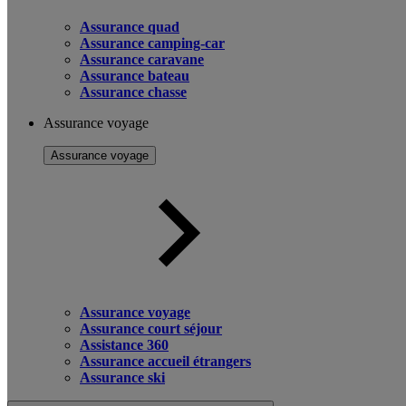
Assurance quad
Assurance camping-car
Assurance caravane
Assurance bateau
Assurance chasse
Assurance voyage
Assurance voyage
Assurance voyage
Assurance court séjour
Assistance 360
Assurance accueil étrangers
Assurance ski