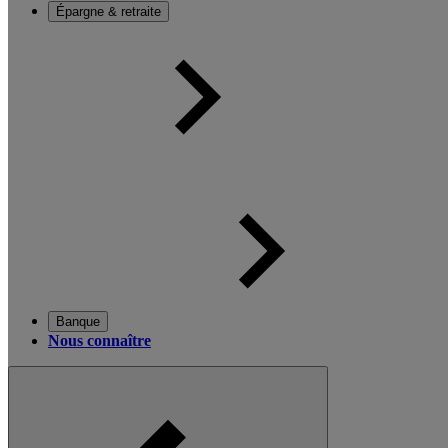
Épargne & retraite
Banque
Nous connaître