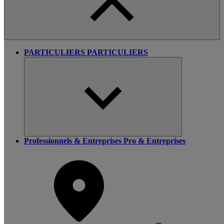
PARTICULIERS
PARTICULIERS
Professionnels & Entreprises
Pro & Entreprises