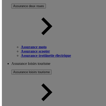
Assurance deux roues
Assurance moto
Assurance scooter
Assurance trottinette électrique
Assurance loisirs tourisme
Assurance loisirs tourisme