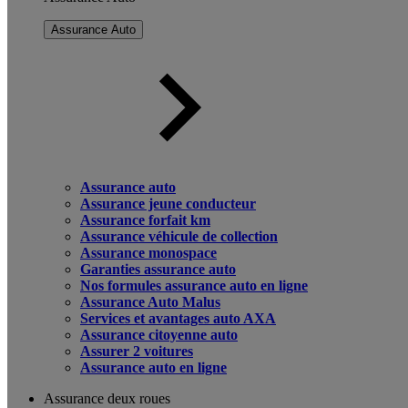
Assurance Auto
Assurance auto
Assurance jeune conducteur
Assurance forfait km
Assurance véhicule de collection
Assurance monospace
Garanties assurance auto
Nos formules assurance auto en ligne
Assurance Auto Malus
Services et avantages auto AXA
Assurance citoyenne auto
Assurer 2 voitures
Assurance auto en ligne
Assurance deux roues