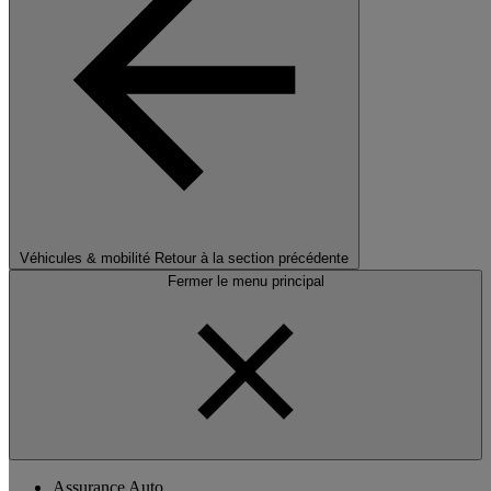
Véhicules & mobilité
Retour à la section précédente
Fermer le menu principal
Assurance Auto