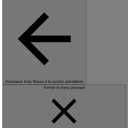
Assurance Auto
Retour à la section précédente
Fermer le menu principal