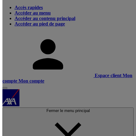
Accès rapides
Accéder au menu
Accéder au contenu principal
Accéder au pied de page
Espace client
Mon
compte
Mon compte
Fermer le menu principal