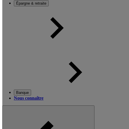
Épargne & retraite
Banque
Nous connaître