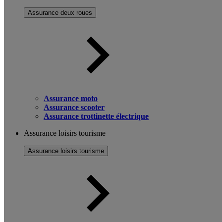
Assurance deux roues
Assurance moto
Assurance scooter
Assurance trottinette électrique
Assurance loisirs tourisme
Assurance loisirs tourisme