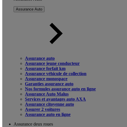
Assurance Auto
Assurance auto
Assurance jeune conducteur
Assurance forfait km
Assurance véhicule de collection
Assurance monospace
Garanties assurance auto
Nos formules assurance auto en ligne
Assurance Auto Malus
Services et avantages auto AXA
Assurance citoyenne auto
Assurer 2 voitures
Assurance auto en ligne
Assurance deux roues