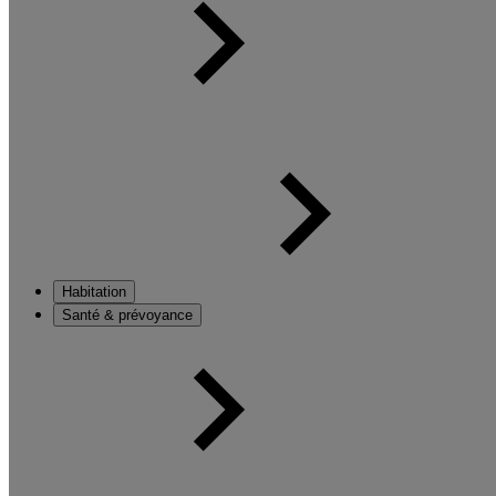
Habitation
Santé & prévoyance