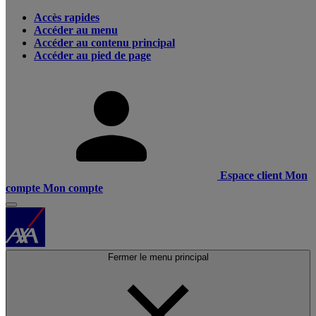
Accès rapides
Accéder au menu
Accéder au contenu principal
Accéder au pied de page
Espace client
Mon
compte
Mon compte
Fermer le menu principal