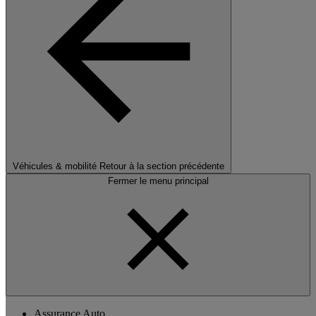
Véhicules & mobilité
Retour à la section précédente
Fermer le menu principal
Assurance Auto