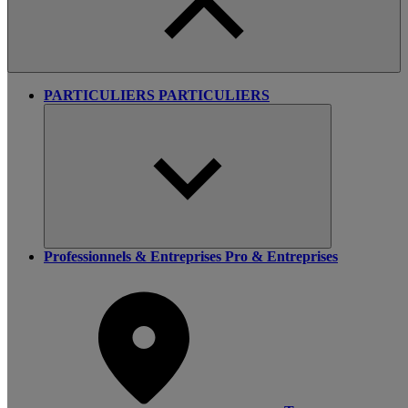
PARTICULIERS
PARTICULIERS
Professionnels & Entreprises
Pro & Entreprises