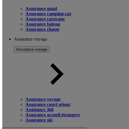
Assurance quad
Assurance camping-car
Assurance caravane
Assurance bateau
Assurance chasse
Assurance voyage
Assurance voyage
Assurance voyage
Assurance court séjour
Assistance 360
Assurance accueil étrangers
Assurance ski