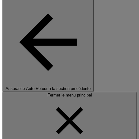
Assurance Auto
Retour à la section précédente
Fermer le menu principal