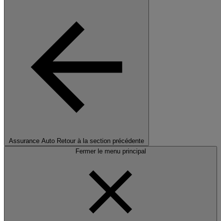
Assurance Auto
Retour à la section précédente
Fermer le menu principal