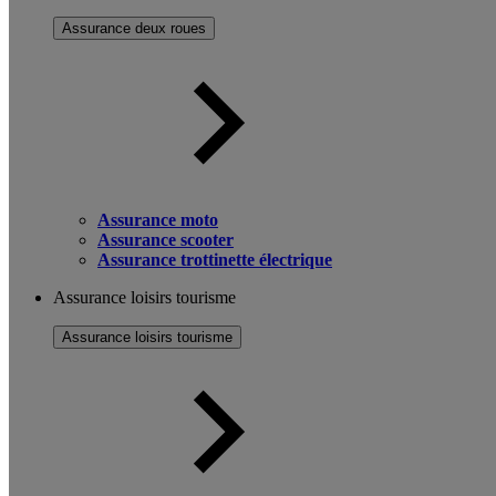
Assurance deux roues
Assurance moto
Assurance scooter
Assurance trottinette électrique
Assurance loisirs tourisme
Assurance loisirs tourisme