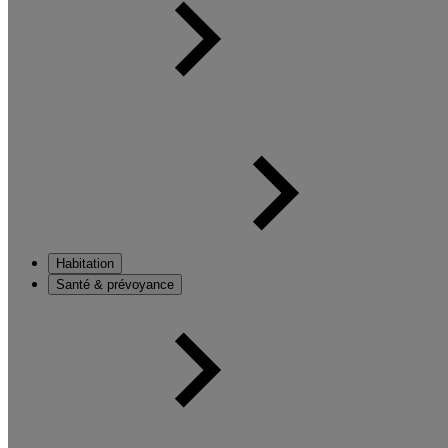
Habitation
Santé & prévoyance