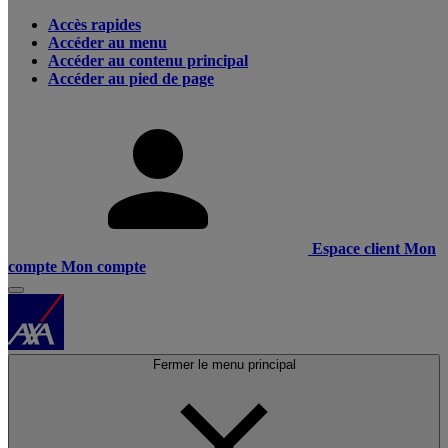
Accès rapides
Accéder au menu
Accéder au contenu principal
Accéder au pied de page
Espace client
Mon
compte
Mon compte
Fermer le menu principal