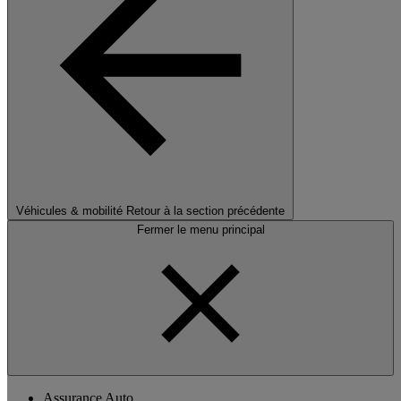
Véhicules & mobilité
Retour à la section précédente
Fermer le menu principal
Assurance Auto