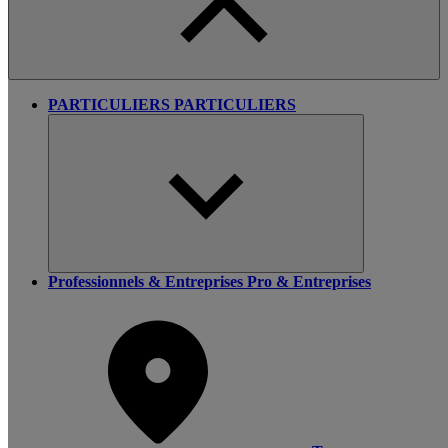
PARTICULIERS
PARTICULIERS
Professionnels & Entreprises
Pro & Entreprises