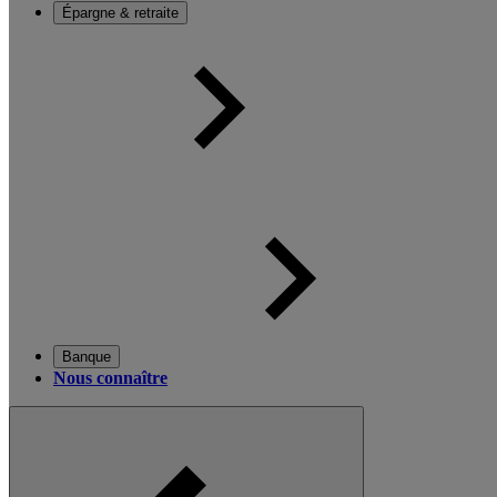
Épargne & retraite
Banque
Nous connaître