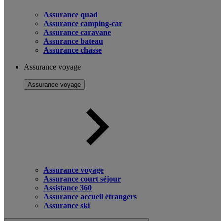
Assurance quad
Assurance camping-car
Assurance caravane
Assurance bateau
Assurance chasse
Assurance voyage
Assurance voyage
Assurance voyage
Assurance court séjour
Assistance 360
Assurance accueil étrangers
Assurance ski