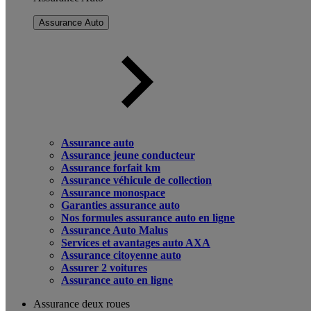
Assurance Auto
Assurance auto
Assurance jeune conducteur
Assurance forfait km
Assurance véhicule de collection
Assurance monospace
Garanties assurance auto
Nos formules assurance auto en ligne
Assurance Auto Malus
Services et avantages auto AXA
Assurance citoyenne auto
Assurer 2 voitures
Assurance auto en ligne
Assurance deux roues