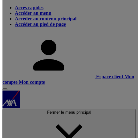
Accès rapides
Accéder au menu
Accéder au contenu principal
Accéder au pied de page
Espace client
Mon
compte
Mon compte
Fermer le menu principal