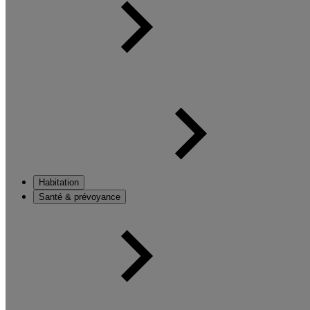
Habitation
Santé & prévoyance