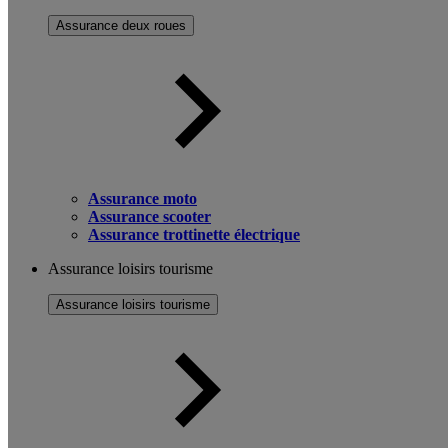
Assurance deux roues
Assurance moto
Assurance scooter
Assurance trottinette électrique
Assurance loisirs tourisme
Assurance loisirs tourisme