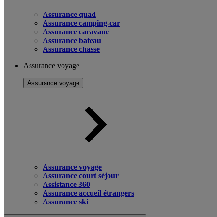
Assurance quad
Assurance camping-car
Assurance caravane
Assurance bateau
Assurance chasse
Assurance voyage
Assurance voyage
Assurance voyage
Assurance court séjour
Assistance 360
Assurance accueil étrangers
Assurance ski