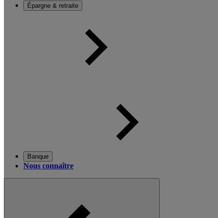
Épargne & retraite
Banque
Nous connaître