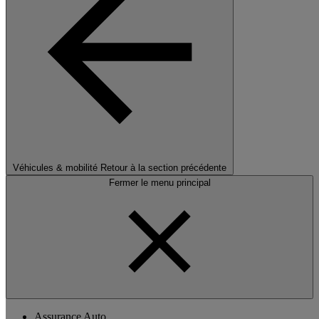
Véhicules & mobilité
Retour à la section précédente
Fermer le menu principal
Assurance Auto