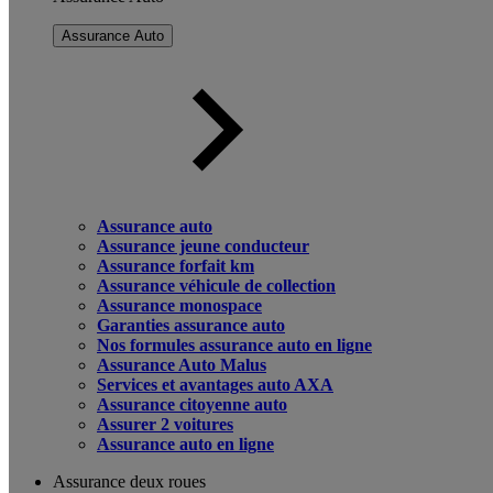
Assurance Auto
Assurance auto
Assurance jeune conducteur
Assurance forfait km
Assurance véhicule de collection
Assurance monospace
Garanties assurance auto
Nos formules assurance auto en ligne
Assurance Auto Malus
Services et avantages auto AXA
Assurance citoyenne auto
Assurer 2 voitures
Assurance auto en ligne
Assurance deux roues