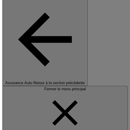
Assurance Auto
Retour à la section précédente
Fermer le menu principal