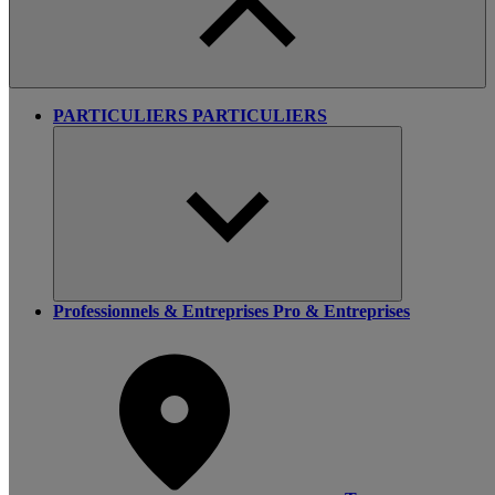
PARTICULIERS
PARTICULIERS
Professionnels & Entreprises
Pro & Entreprises