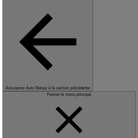
Assurance Auto
Retour à la section précédente
Fermer le menu principal