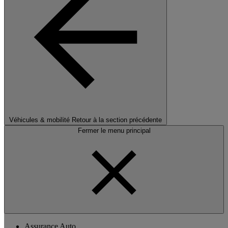
Véhicules & mobilité
Retour à la section précédente
Fermer le menu principal
Assurance Auto