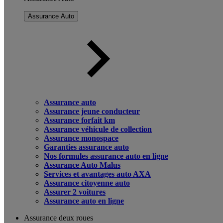
Assurance Auto
Assurance auto
Assurance jeune conducteur
Assurance forfait km
Assurance véhicule de collection
Assurance monospace
Garanties assurance auto
Nos formules assurance auto en ligne
Assurance Auto Malus
Services et avantages auto AXA
Assurance citoyenne auto
Assurer 2 voitures
Assurance auto en ligne
Assurance deux roues