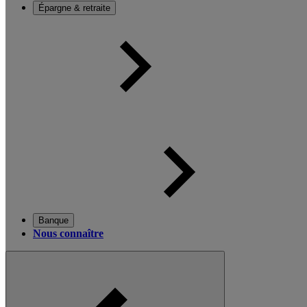
Épargne & retraite
Banque
Nous connaître