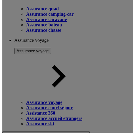
Assurance quad
Assurance camping-car
Assurance caravane
Assurance bateau
Assurance chasse
Assurance voyage
Assurance voyage
Assurance voyage
Assurance court séjour
Assistance 360
Assurance accueil étrangers
Assurance ski