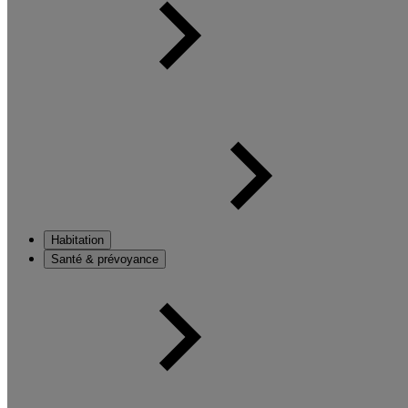
Habitation
Santé & prévoyance