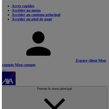
Accès rapides
Accéder au menu
Accéder au contenu principal
Accéder au pied de page
Espace client
Mon
compte
Mon compte
Fermer le menu principal