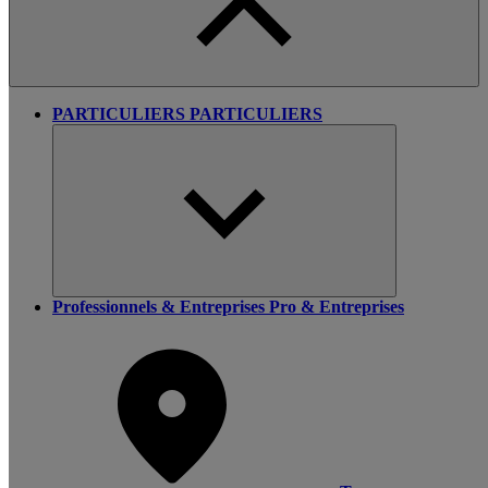
PARTICULIERS
PARTICULIERS
Professionnels & Entreprises
Pro & Entreprises