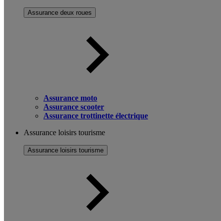
Assurance deux roues
Assurance moto
Assurance scooter
Assurance trottinette électrique
Assurance loisirs tourisme
Assurance loisirs tourisme