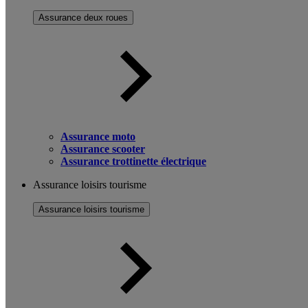
Assurance deux roues
Assurance moto
Assurance scooter
Assurance trottinette électrique
Assurance loisirs tourisme
Assurance loisirs tourisme