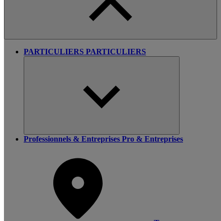
PARTICULIERS
PARTICULIERS
Professionnels & Entreprises
Pro & Entreprises