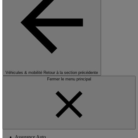
Véhicules & mobilité
Retour à la section précédente
Fermer le menu principal
Assurance Auto