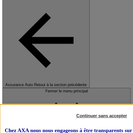
Assurance Auto
Retour à la section précédente
Fermer le menu principal
Continuer sans accepter
Chez AXA nous nous engageons à être transparents sur 