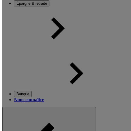
Épargne & retraite
Banque
Nous connaître