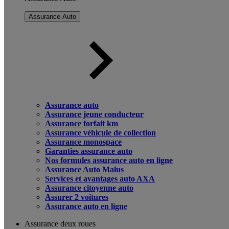
Assurance Auto
Assurance auto
Assurance jeune conducteur
Assurance forfait km
Assurance véhicule de collection
Assurance monospace
Garanties assurance auto
Nos formules assurance auto en ligne
Assurance Auto Malus
Services et avantages auto AXA
Assurance citoyenne auto
Assurer 2 voitures
Assurance auto en ligne
Assurance deux roues