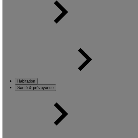
Habitation
Santé & prévoyance