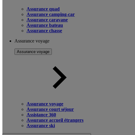
Assurance quad
Assurance camping-car
Assurance caravane
Assurance bateau
Assurance chasse
Assurance voyage
Assurance voyage
Assurance voyage
Assurance court séjour
Assistance 360
Assurance accueil étrangers
Assurance ski