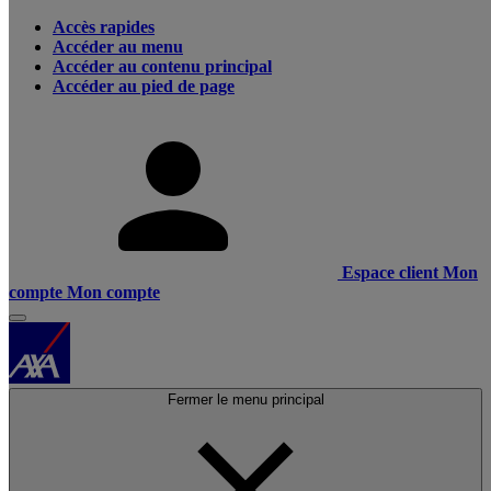
Accès rapides
Accéder au menu
Accéder au contenu principal
Accéder au pied de page
Espace client
Mon
compte
Mon compte
Fermer le menu principal