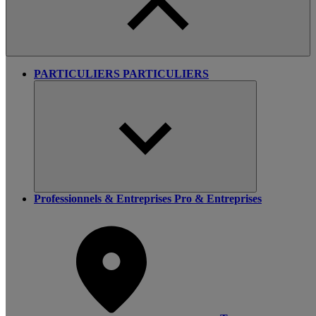
PARTICULIERS
PARTICULIERS
Professionnels & Entreprises
Pro & Entreprises