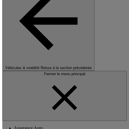
Véhicules & mobilité
Retour à la section précédente
Fermer le menu principal
Assurance Auto