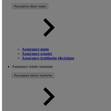
Assurance deux roues
Assurance moto
Assurance scooter
Assurance trottinette électrique
Assurance loisirs tourisme
Assurance loisirs tourisme