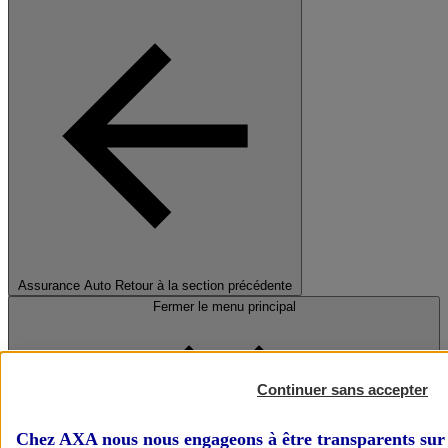
Assurance Auto
Retour à la section précédente
Fermer le menu principal
Continuer sans accepter
Chez AXA nous nous engageons à être transparents sur 