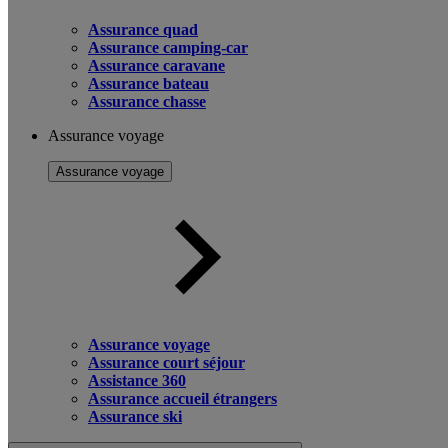
Assurance quad
Assurance camping-car
Assurance caravane
Assurance bateau
Assurance chasse
Assurance voyage
Assurance voyage
Assurance voyage
Assurance court séjour
Assistance 360
Assurance accueil étrangers
Assurance ski