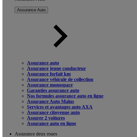
Assurance Auto
Assurance auto
Assurance jeune conducteur
Assurance forfait km
Assurance véhicule de collection
Assurance monospace
Garanties assurance auto
Nos formules assurance auto en ligne
Assurance Auto Malus
Services et avantages auto AXA
Assurance citoyenne auto
Assurer 2 voitures
Assurance auto en ligne
Assurance deux roues