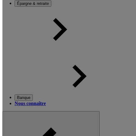
Épargne & retraite
Banque
Nous connaître