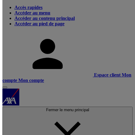
Accès rapides
Accéder au menu
Accéder au contenu principal
Accéder au pied de page
Espace client
Mon
compte
Mon compte
Fermer le menu principal