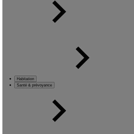
Habitation
Santé & prévoyance