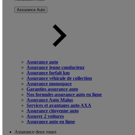
Assurance Auto
Assurance auto
Assurance jeune conducteur
Assurance forfait km
Assurance véhicule de collection
Assurance monospace
Garanties assurance auto
Nos formules assurance auto en ligne
Assurance Auto Malus
Services et avantages auto AXA
Assurance citoyenne auto
Assurer 2 voitures
Assurance auto en ligne
Assurance deux roues