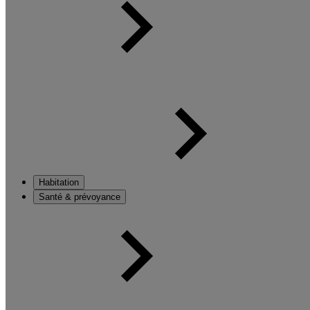
Habitation
Santé & prévoyance