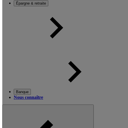
Épargne & retraite
Banque
Nous connaître