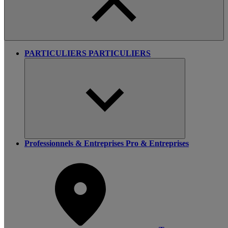
PARTICULIERS
PARTICULIERS
Professionnels & Entreprises
Pro & Entreprises