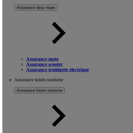
Assurance deux roues
Assurance moto
Assurance scooter
Assurance trottinette électrique
Assurance loisirs tourisme
Assurance loisirs tourisme