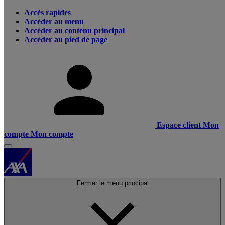
Accès rapides
Accéder au menu
Accéder au contenu principal
Accéder au pied de page
Espace client
Mon
compte
Mon compte
Fermer le menu principal