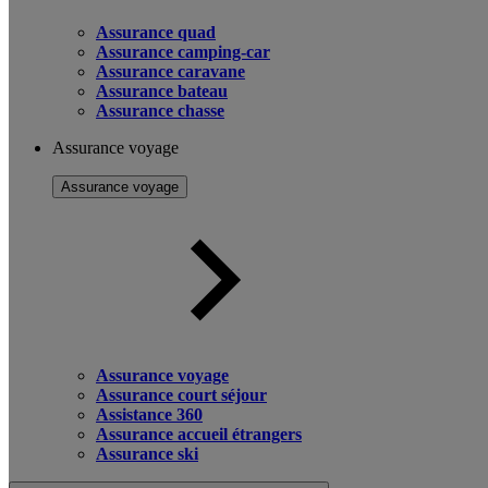
Assurance quad
Assurance camping-car
Assurance caravane
Assurance bateau
Assurance chasse
Assurance voyage
Assurance voyage
Assurance voyage
Assurance court séjour
Assistance 360
Assurance accueil étrangers
Assurance ski