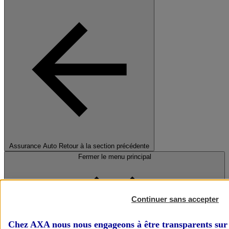
Assurance Auto
Retour à la section précédente
Fermer le menu principal
Continuer sans accepter
Chez AXA nous nous engageons à être transparents sur 