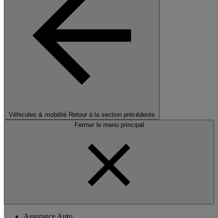
Véhicules & mobilité
Retour à la section précédente
Fermer le menu principal
Assurance Auto