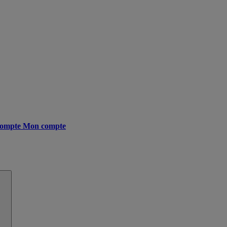
ompte
Mon compte