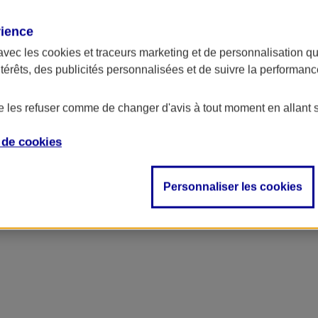
rience
ncipal
avec les
cookies et traceurs
marketing et de personnalisation qui
ntérêts, des publicités personnalisées et de suivre la performa
de les refuser comme de changer d'avis à tout moment en allant 
e de
cookies
Personnaliser les cookies