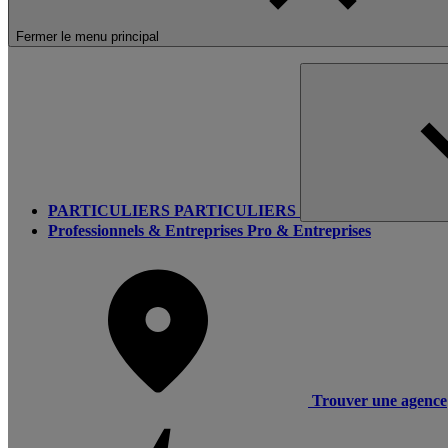
Fermer le menu principal
PARTICULIERS
PARTICULIERS
Professionnels & Entreprises
Pro & Entreprises
Trouver une agence