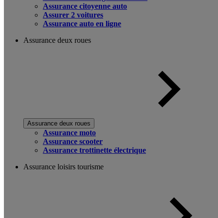
Assurance citoyenne auto
Assurer 2 voitures
Assurance auto en ligne
Assurance deux roues
Assurance deux roues
Assurance moto
Assurance scooter
Assurance trottinette électrique
Assurance loisirs tourisme