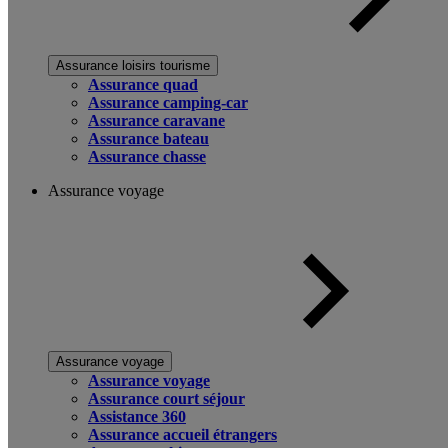
Assurance loisirs tourisme
Assurance quad
Assurance camping-car
Assurance caravane
Assurance bateau
Assurance chasse
Assurance voyage
Assurance voyage
Assurance voyage
Assurance court séjour
Assistance 360
Assurance accueil étrangers