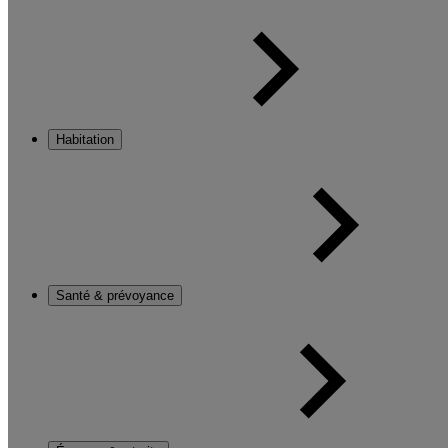
Habitation
Santé & prévoyance