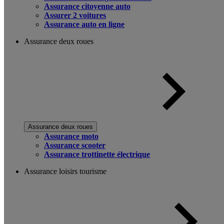
Assurance citoyenne auto
Assurer 2 voitures
Assurance auto en ligne
Assurance deux roues
Assurance deux roues
Assurance moto
Assurance scooter
Assurance trottinette électrique
Assurance loisirs tourisme