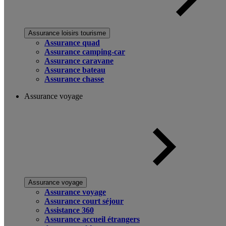
Assurance loisirs tourisme
Assurance quad
Assurance camping-car
Assurance caravane
Assurance bateau
Assurance chasse
Assurance voyage
Assurance voyage
Assurance voyage
Assurance court séjour
Assistance 360
Assurance accueil étrangers