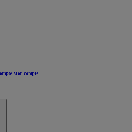
ompte
Mon compte