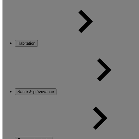
Habitation
Santé & prévoyance