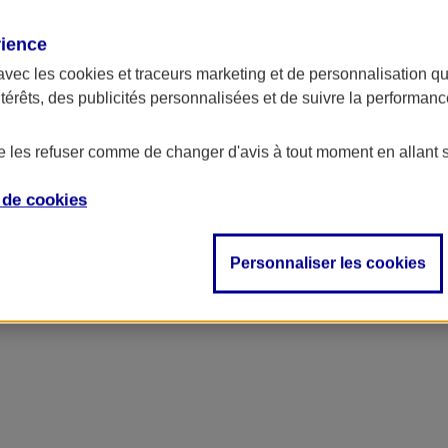
rience
ncipal
avec les
cookies et traceurs
marketing et de personnalisation qui
ntérêts, des publicités personnalisées et de suivre la performa
de les refuser comme de changer d'avis à tout moment en allant 
e de
cookies
Personnaliser les cookies