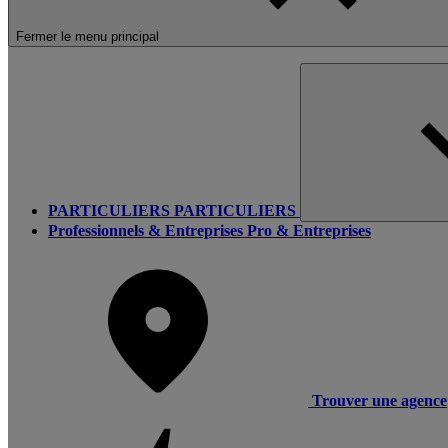
Fermer le menu principal
PARTICULIERS
PARTICULIERS
Professionnels & Entreprises
Pro & Entreprises
Trouver une agence