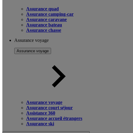
Assurance quad
Assurance camping-car
Assurance caravane
Assurance bateau
Assurance chasse
Assurance voyage
Assurance voyage
Assurance voyage
Assurance court séjour
Assistance 360
Assurance accueil étrangers
Assurance ski