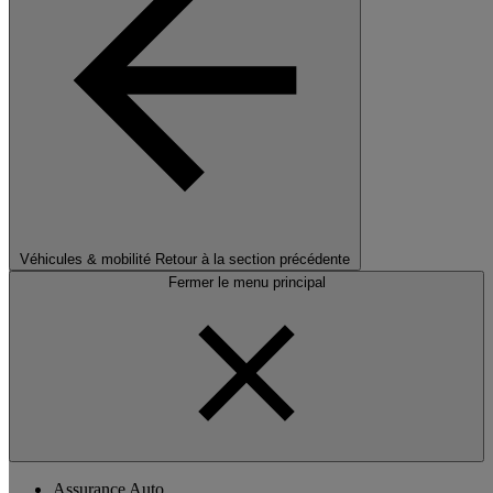
Véhicules & mobilité
Retour à la section précédente
Fermer le menu principal
Assurance Auto