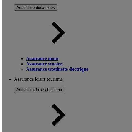
Assurance deux roues
Assurance moto
Assurance scooter
Assurance trottinette électrique
Assurance loisirs tourisme
Assurance loisirs tourisme