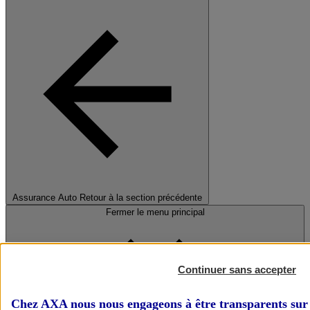
Assurance Auto
Retour à la section précédente
Fermer le menu principal
Continuer sans accepter
Chez AXA nous nous engageons à être transparents sur 