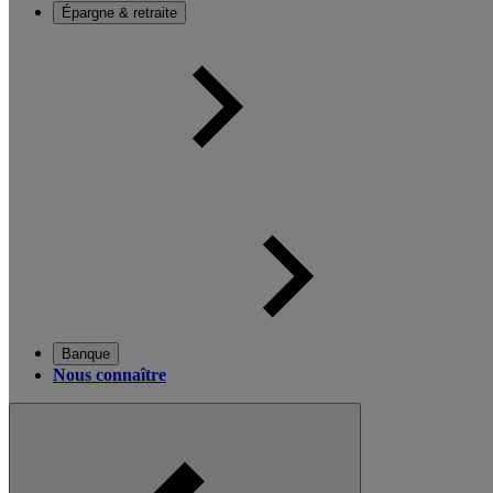
Épargne & retraite
Banque
Nous connaître