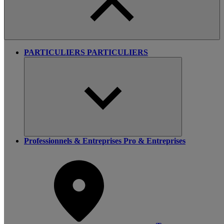
PARTICULIERS
PARTICULIERS
Professionnels & Entreprises
Pro & Entreprises