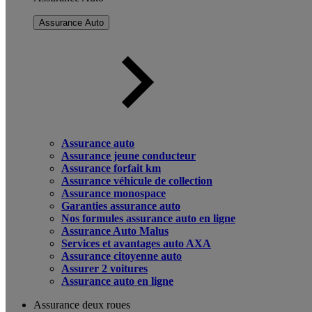
Assurance Auto
Assurance auto
Assurance jeune conducteur
Assurance forfait km
Assurance véhicule de collection
Assurance monospace
Garanties assurance auto
Nos formules assurance auto en ligne
Assurance Auto Malus
Services et avantages auto AXA
Assurance citoyenne auto
Assurer 2 voitures
Assurance auto en ligne
Assurance deux roues