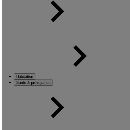
Habitation
Santé & prévoyance