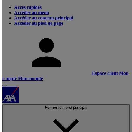
Accès rapides
Accéder au menu
Accéder au contenu principal
Accéder au pied de page
Espace client
Mon
compte
Mon compte
Fermer le menu principal