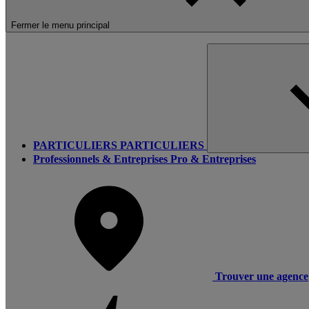
Fermer le menu principal
PARTICULIERS
PARTICULIERS
Professionnels & Entreprises
Pro & Entreprises
Trouver une agence