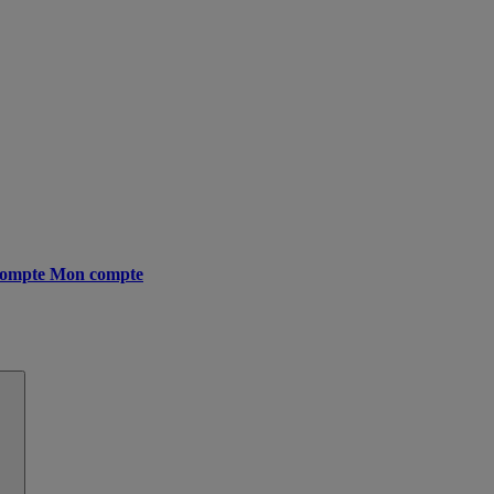
ompte
Mon compte