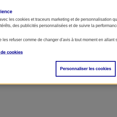
rience
ncipal
avec les
cookies et traceurs
marketing et de personnalisation qui
ntérêts, des publicités personnalisées et de suivre la performa
de les refuser comme de changer d'avis à tout moment en allant 
e de
cookies
Personnaliser les cookies