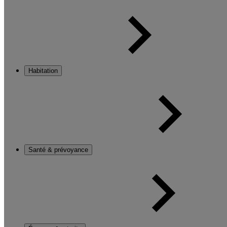
Habitation
Santé & prévoyance