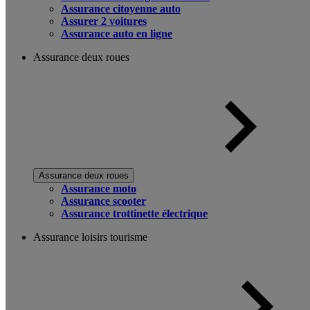
Assurance citoyenne auto
Assurer 2 voitures
Assurance auto en ligne
Assurance deux roues
Assurance deux roues
Assurance moto
Assurance scooter
Assurance trottinette électrique
Assurance loisirs tourisme