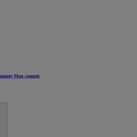
ompte
Mon compte