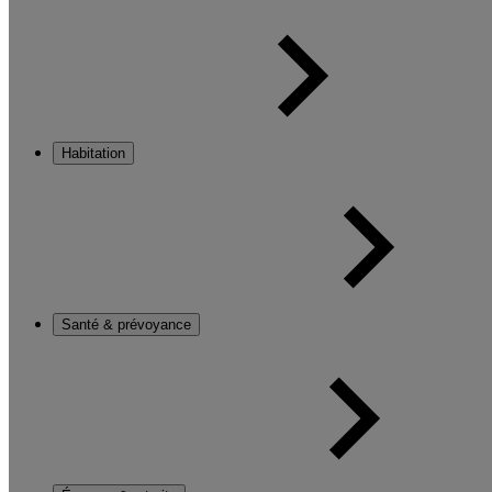
Habitation
Santé & prévoyance