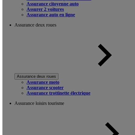
Assurance citoyenne auto
Assurer 2 voitures
Assurance auto en ligne
Assurance deux roues
Assurance deux roues
Assurance moto
Assurance scooter
Assurance trottinette électrique
Assurance loisirs tourisme