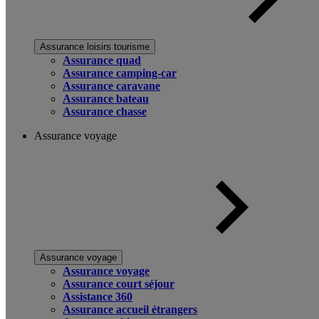
Assurance loisirs tourisme
Assurance quad
Assurance camping-car
Assurance caravane
Assurance bateau
Assurance chasse
Assurance voyage
Assurance voyage
Assurance voyage
Assurance court séjour
Assistance 360
Assurance accueil étrangers