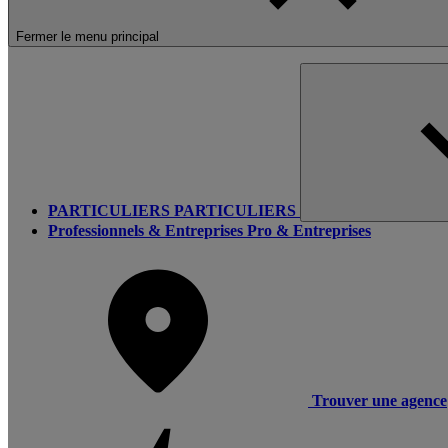
Fermer le menu principal
PARTICULIERS
PARTICULIERS
Professionnels & Entreprises
Pro & Entreprises
Trouver une agence