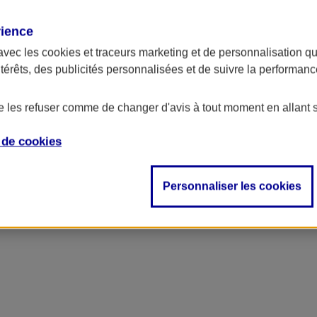
rience
ncipal
avec les
cookies et traceurs
marketing et de personnalisation qui
ntérêts, des publicités personnalisées et de suivre la performa
de les refuser comme de changer d'avis à tout moment en allant 
e de
cookies
Personnaliser les cookies