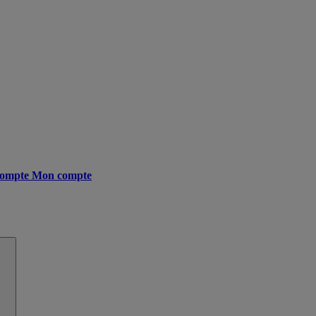
ompte
Mon compte