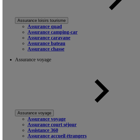
Assurance loisirs tourisme
Assurance quad
Assurance camping-car
Assurance caravane
Assurance bateau
Assurance chasse
Assurance voyage
Assurance voyage
Assurance voyage
Assurance court séjour
Assistance 360
Assurance accueil étrangers