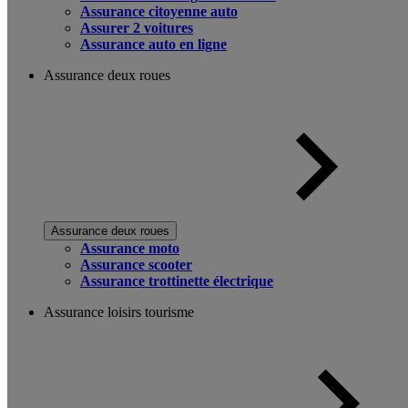
Assurance citoyenne auto
Assurer 2 voitures
Assurance auto en ligne
Assurance deux roues
Assurance deux roues
Assurance moto
Assurance scooter
Assurance trottinette électrique
Assurance loisirs tourisme