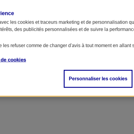
rience
ncipal
avec les
cookies et traceurs
marketing et de personnalisation qui
ntérêts, des publicités personnalisées et de suivre la performa
de les refuser comme de changer d'avis à tout moment en allant 
e de
cookies
Personnaliser les cookies