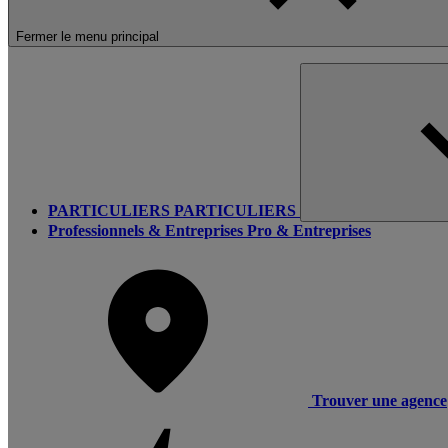
Fermer le menu principal
PARTICULIERS
PARTICULIERS
Professionnels & Entreprises
Pro & Entreprises
Trouver une agence