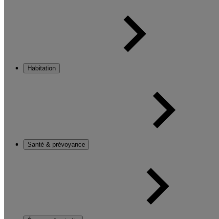
Habitation
Santé & prévoyance