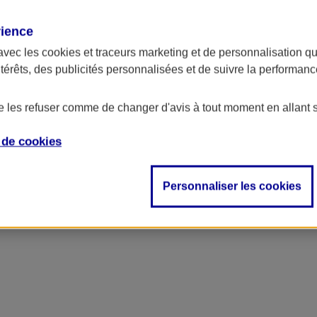
rience
ncipal
avec les
cookies et traceurs
marketing et de personnalisation qui
ntérêts, des publicités personnalisées et de suivre la performa
de les refuser comme de changer d'avis à tout moment en allant 
e de
cookies
Personnaliser les cookies