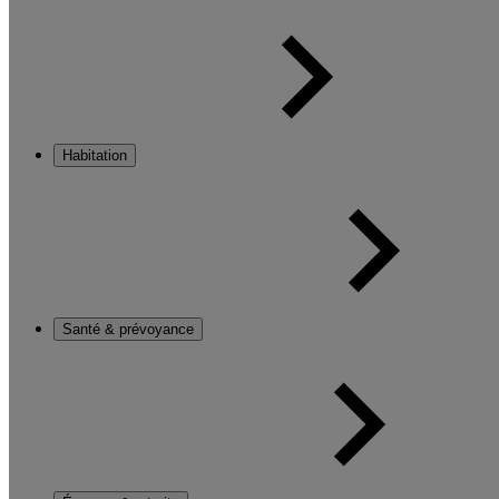
Habitation
Santé & prévoyance