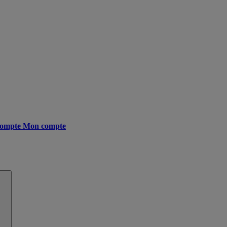
ompte
Mon compte