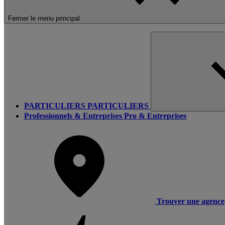
Fermer le menu principal
PARTICULIERS
PARTICULIERS
Professionnels & Entreprises
Pro & Entreprises
Trouver une agence