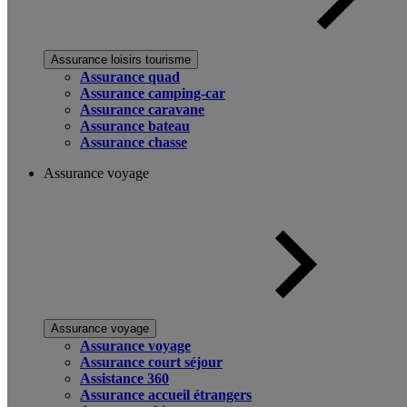
Assurance loisirs tourisme
Assurance quad
Assurance camping-car
Assurance caravane
Assurance bateau
Assurance chasse
Assurance voyage
Assurance voyage
Assurance voyage
Assurance court séjour
Assistance 360
Assurance accueil étrangers