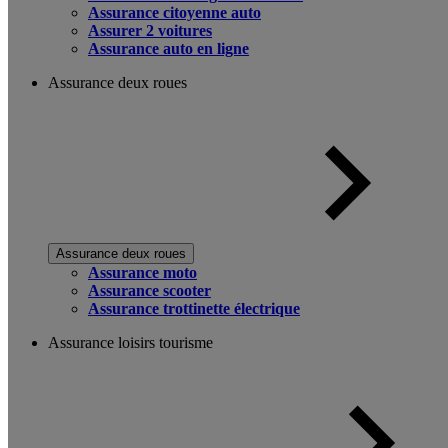
Assurance citoyenne auto
Assurer 2 voitures
Assurance auto en ligne
Assurance deux roues
Assurance deux roues
Assurance moto
Assurance scooter
Assurance trottinette électrique
Assurance loisirs tourisme