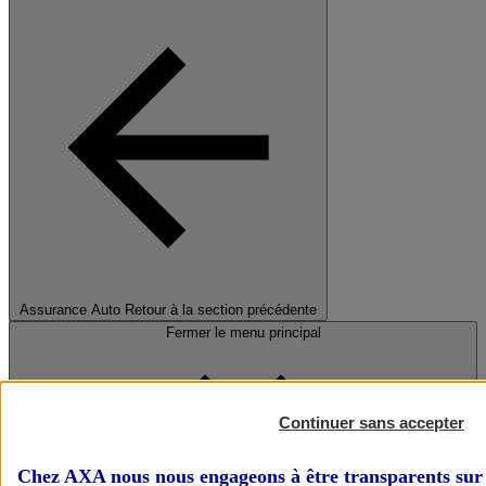
Assurance Auto
Retour à la section précédente
Fermer le menu principal
Continuer sans accepter
Chez AXA nous nous engageons à être transparents sur 