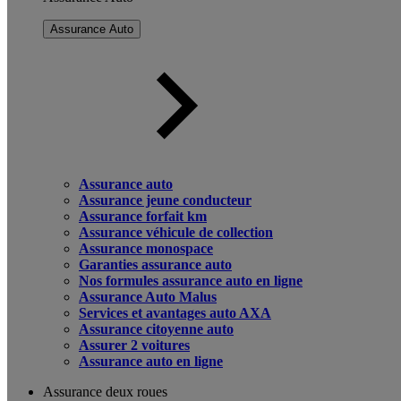
Assurance Auto
Assurance auto
Assurance jeune conducteur
Assurance forfait km
Assurance véhicule de collection
Assurance monospace
Garanties assurance auto
Nos formules assurance auto en ligne
Assurance Auto Malus
Services et avantages auto AXA
Assurance citoyenne auto
Assurer 2 voitures
Assurance auto en ligne
Assurance deux roues