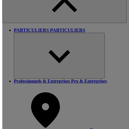
PARTICULIERS
PARTICULIERS
Professionnels & Entreprises
Pro & Entreprises