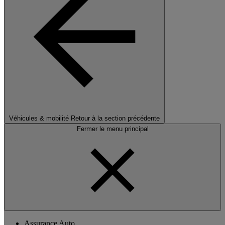
Véhicules & mobilité
Retour à la section précédente
Fermer le menu principal
Assurance Auto