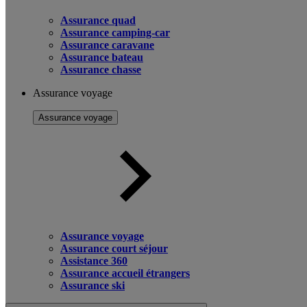
Assurance quad
Assurance camping-car
Assurance caravane
Assurance bateau
Assurance chasse
Assurance voyage
Assurance voyage
Assurance voyage
Assurance court séjour
Assistance 360
Assurance accueil étrangers
Assurance ski