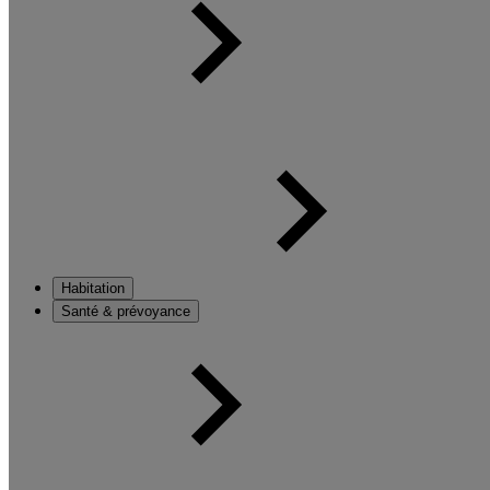
Habitation
Santé & prévoyance