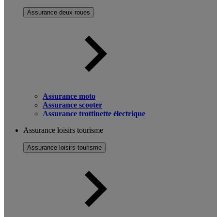
Assurance deux roues
Assurance moto
Assurance scooter
Assurance trottinette électrique
Assurance loisirs tourisme
Assurance loisirs tourisme