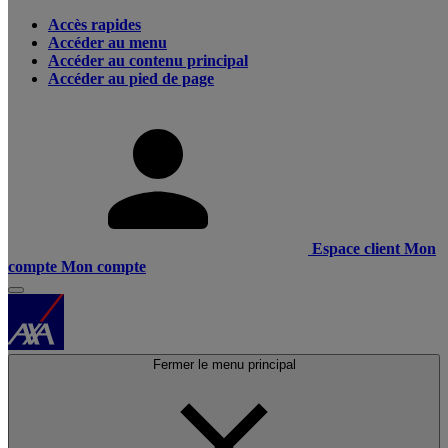
Accès rapides
Accéder au menu
Accéder au contenu principal
Accéder au pied de page
Espace client
Mon
compte
Mon compte
Fermer le menu principal