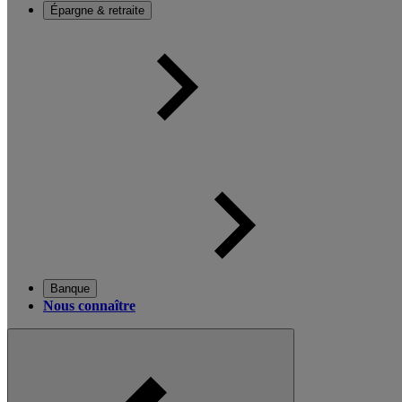
Épargne & retraite
Banque
Nous connaître