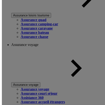
Assurance loisirs tourisme
Assurance quad
Assurance camping-car
Assurance caravane
Assurance bateau
Assurance chasse
Assurance voyage
Assurance voyage
Assurance voyage
Assurance court séjour
Assistance 360
Assurance accueil étrangers