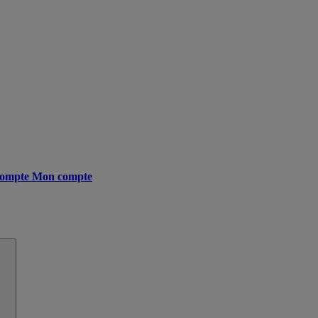
ompte
Mon compte