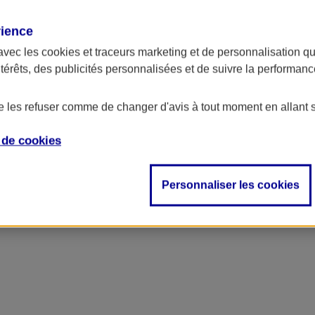
rience
ncipal
avec les
cookies et traceurs
marketing et de personnalisation qui
ntérêts, des publicités personnalisées et de suivre la performa
de les refuser comme de changer d'avis à tout moment en allant 
e de
cookies
Personnaliser les cookies