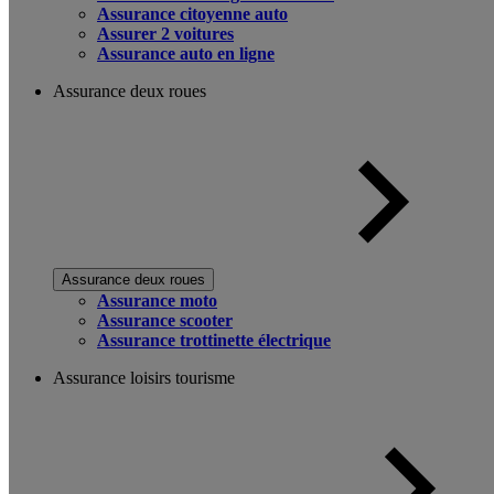
Assurance citoyenne auto
Assurer 2 voitures
Assurance auto en ligne
Assurance deux roues
Assurance deux roues
Assurance moto
Assurance scooter
Assurance trottinette électrique
Assurance loisirs tourisme