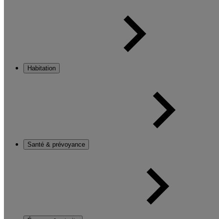
Habitation
Santé & prévoyance