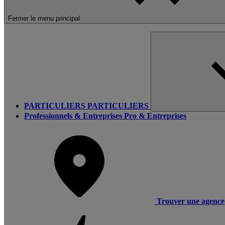
Fermer le menu principal
PARTICULIERS
PARTICULIERS
Professionnels & Entreprises
Pro & Entreprises
Trouver une agence