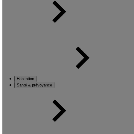
Habitation
Santé & prévoyance