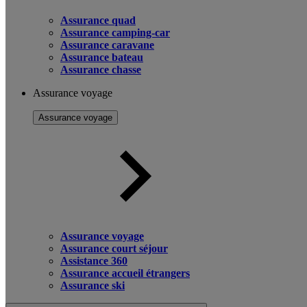
Assurance quad
Assurance camping-car
Assurance caravane
Assurance bateau
Assurance chasse
Assurance voyage
Assurance voyage
Assurance voyage
Assurance court séjour
Assistance 360
Assurance accueil étrangers
Assurance ski