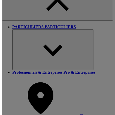
PARTICULIERS
PARTICULIERS
Professionnels & Entreprises
Pro & Entreprises