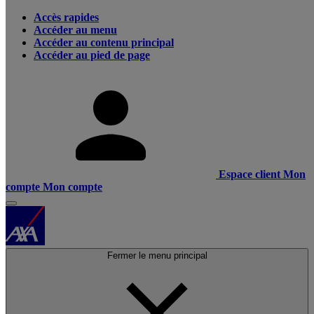
Accès rapides
Accéder au menu
Accéder au contenu principal
Accéder au pied de page
Espace client
Mon
compte
Mon compte
Fermer le menu principal