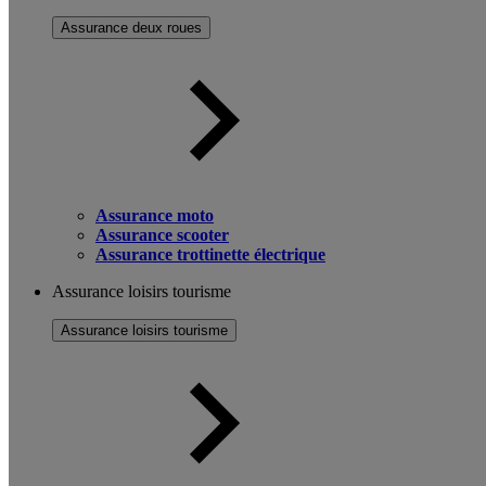
Assurance deux roues
Assurance moto
Assurance scooter
Assurance trottinette électrique
Assurance loisirs tourisme
Assurance loisirs tourisme