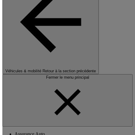
Véhicules & mobilité
Retour à la section précédente
Fermer le menu principal
Assurance Auto