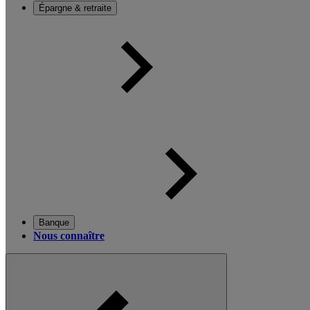
Épargne & retraite
Banque
Nous connaître