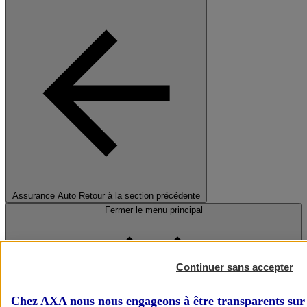
Assurance Auto
Retour à la section précédente
Fermer le menu principal
Continuer sans accepter
Chez AXA nous nous engageons à être transparents sur 