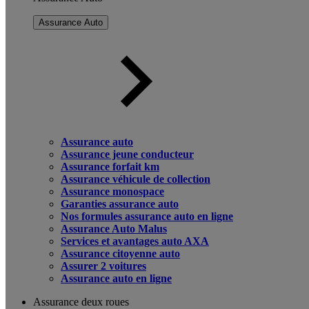
Assurance Auto
Assurance auto
Assurance jeune conducteur
Assurance forfait km
Assurance véhicule de collection
Assurance monospace
Garanties assurance auto
Nos formules assurance auto en ligne
Assurance Auto Malus
Services et avantages auto AXA
Assurance citoyenne auto
Assurer 2 voitures
Assurance auto en ligne
Assurance deux roues