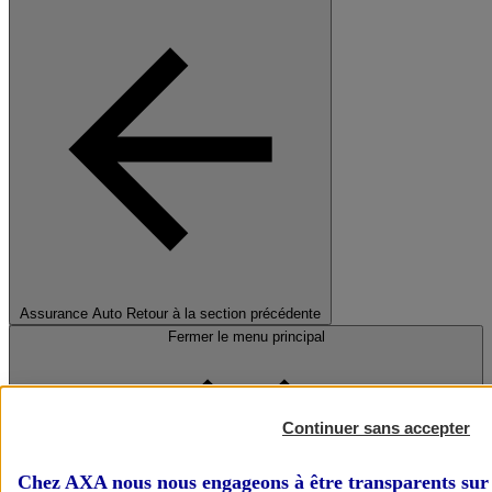
Assurance Auto
Retour à la section précédente
Fermer le menu principal
Continuer sans accepter
Chez AXA nous nous engageons à être transparents sur 