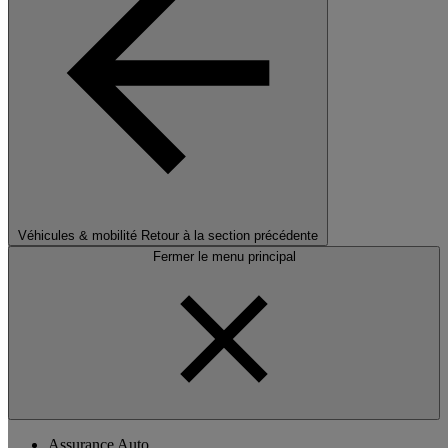
Véhicules & mobilité
Retour à la section précédente
Fermer le menu principal
Assurance Auto