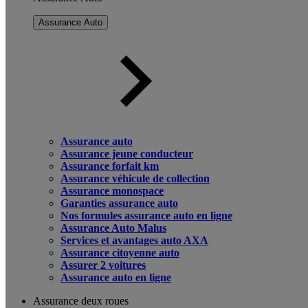
Assurance Auto
Assurance auto
Assurance jeune conducteur
Assurance forfait km
Assurance véhicule de collection
Assurance monospace
Garanties assurance auto
Nos formules assurance auto en ligne
Assurance Auto Malus
Services et avantages auto AXA
Assurance citoyenne auto
Assurer 2 voitures
Assurance auto en ligne
Assurance deux roues