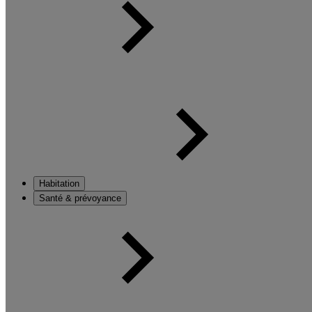
Habitation
Santé & prévoyance