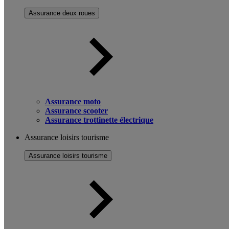
Assurance deux roues
Assurance moto
Assurance scooter
Assurance trottinette électrique
Assurance loisirs tourisme
Assurance loisirs tourisme