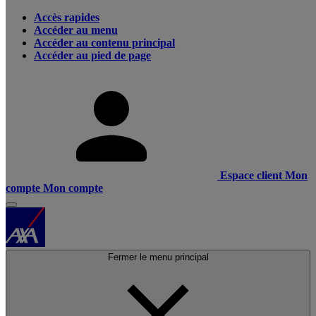
Accès rapides
Accéder au menu
Accéder au contenu principal
Accéder au pied de page
Espace client
Mon
compte
Mon compte
Fermer le menu principal