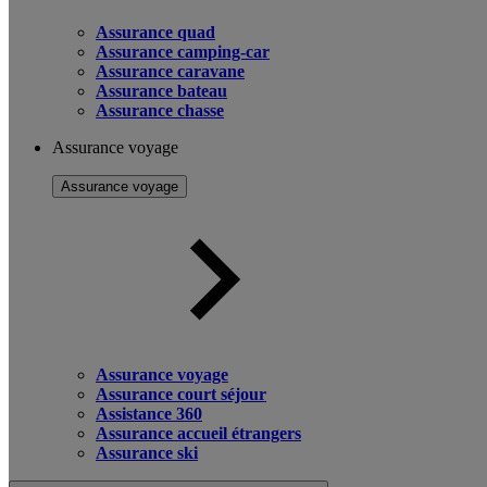
Assurance quad
Assurance camping-car
Assurance caravane
Assurance bateau
Assurance chasse
Assurance voyage
Assurance voyage
Assurance voyage
Assurance court séjour
Assistance 360
Assurance accueil étrangers
Assurance ski