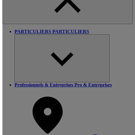
PARTICULIERS
PARTICULIERS
Professionnels & Entreprises
Pro & Entreprises