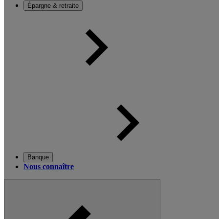
Épargne & retraite
Banque
Nous connaître