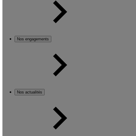
Nos engagements
Nos actualités