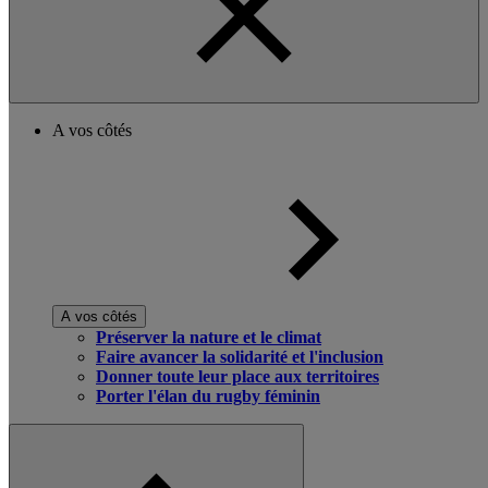
A vos côtés
A vos côtés
Préserver la nature et le climat
Faire avancer la solidarité et l'inclusion
Donner toute leur place aux territoires
Porter l'élan du rugby féminin