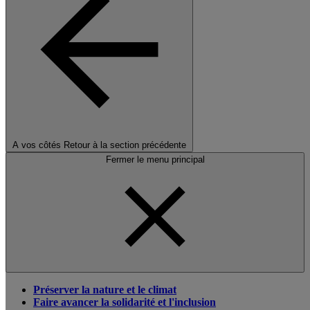
A vos côtés
Retour à la section précédente
Fermer le menu principal
Préserver la nature et le climat
Faire avancer la solidarité et l'inclusion