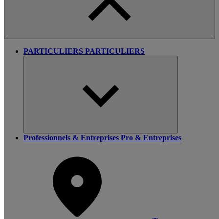
PARTICULIERS
PARTICULIERS
Professionnels & Entreprises
Pro & Entreprises