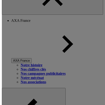
AXA France
AXA France
Notre histoire
Nos chiffres clés
Nos campagnes publicitaires
Notre mécénat
Nos associations