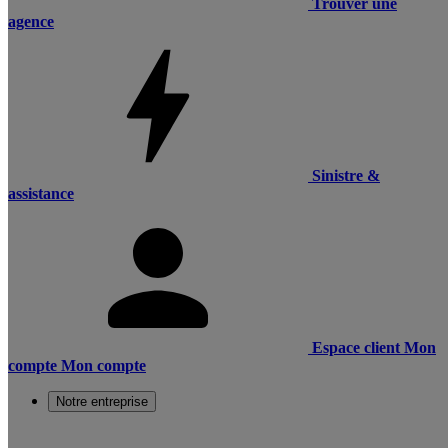
Trouver une
agence
Sinistre &
assistance
Espace client
Mon
compte
Mon compte
Notre entreprise