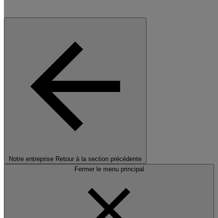
Notre entreprise
Retour à la section précédente
Fermer le menu principal