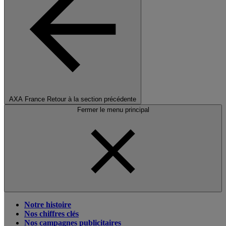
AXA France
Retour à la section précédente
Fermer le menu principal
Notre histoire
Nos chiffres clés
Nos campagnes publicitaires