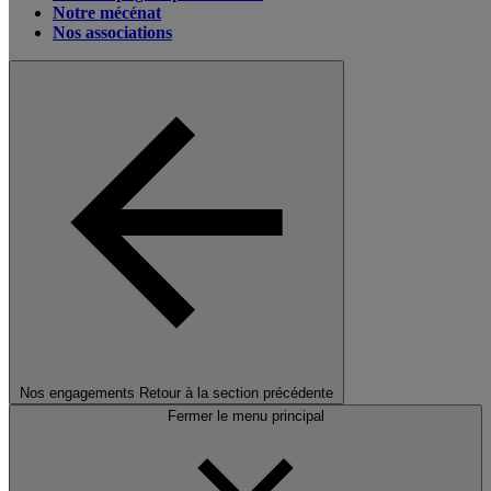
Notre mécénat
Nos associations
Nos engagements
Retour à la section précédente
Fermer le menu principal