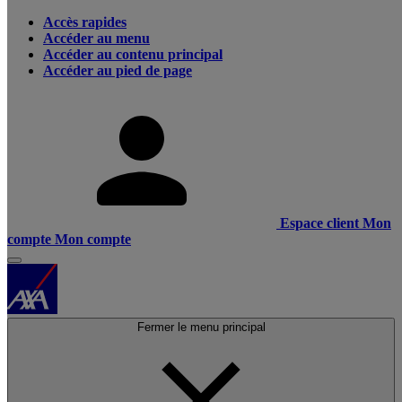
Accès rapides
Accéder au menu
Accéder au contenu principal
Accéder au pied de page
Espace client
Mon
compte
Mon compte
Fermer le menu principal