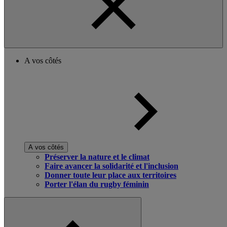
A vos côtés
A vos côtés
Préserver la nature et le climat
Faire avancer la solidarité et l'inclusion
Donner toute leur place aux territoires
Porter l'élan du rugby féminin