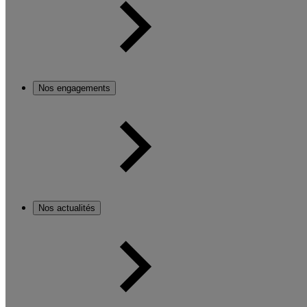
Nos engagements
Nos actualités