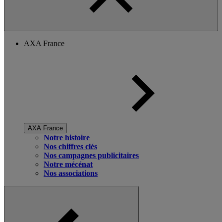
AXA France
AXA France
Notre histoire
Nos chiffres clés
Nos campagnes publicitaires
Notre mécénat
Nos associations