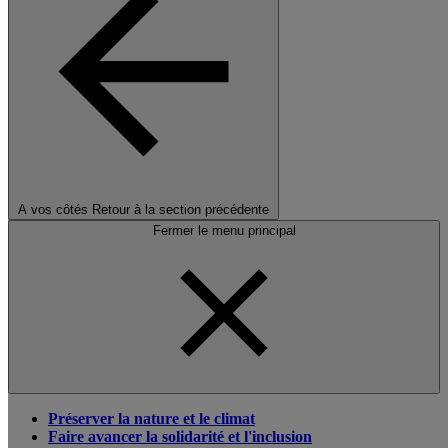
A vos côtés
Retour à la section précédente
Fermer le menu principal
Préserver la nature et le climat
Faire avancer la solidarité et l'inclusion