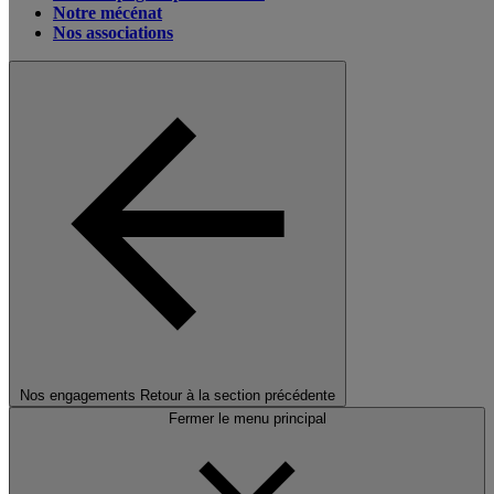
Notre mécénat
Nos associations
Nos engagements
Retour à la section précédente
Fermer le menu principal