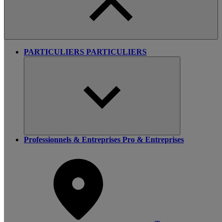
PARTICULIERS
PARTICULIERS
Professionnels & Entreprises
Pro & Entreprises