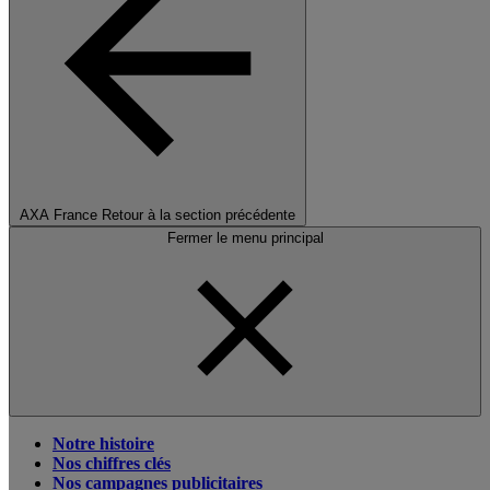
AXA France
Retour à la section précédente
Fermer le menu principal
Notre histoire
Nos chiffres clés
Nos campagnes publicitaires