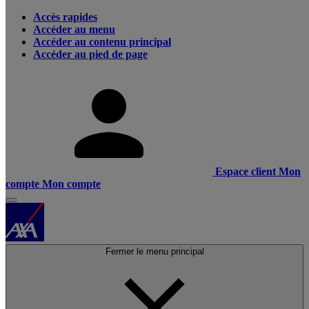
Accès rapides
Accéder au menu
Accéder au contenu principal
Accéder au pied de page
Espace client
Mon
compte
Mon compte
Fermer le menu principal