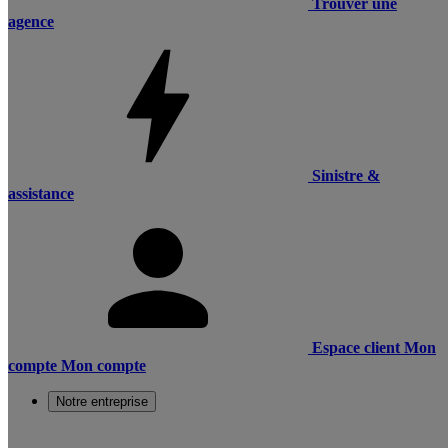
Trouver une
agence
Sinistre &
assistance
Espace client
Mon
compte
Mon compte
Notre entreprise