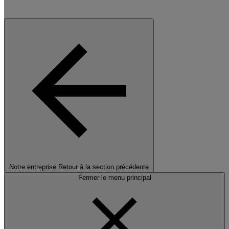
Notre entreprise
Retour à la section précédente
Fermer le menu principal