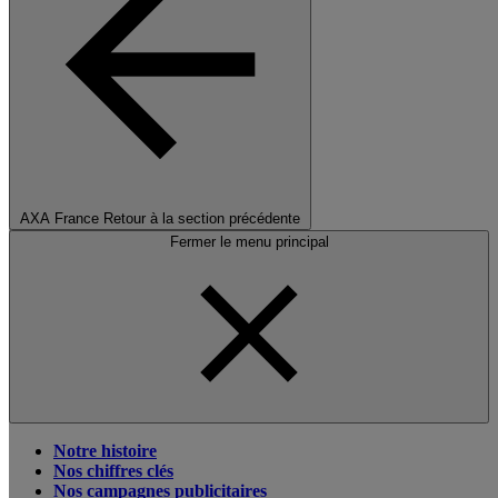
AXA France
Retour à la section précédente
Fermer le menu principal
Notre histoire
Nos chiffres clés
Nos campagnes publicitaires