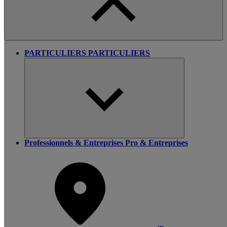
PARTICULIERS
PARTICULIERS
Professionnels & Entreprises
Pro & Entreprises