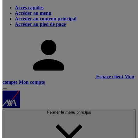
Accès rapides
Accéder au menu
Accéder au contenu principal
Accéder au pied de page
Espace client
Mon
compte
Mon compte
Fermer le menu principal