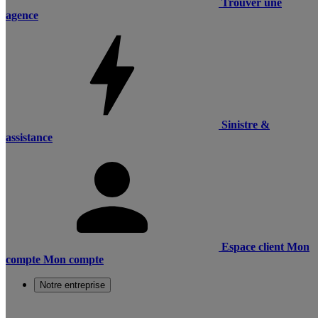
Trouver une
agence
Sinistre &
assistance
Espace client
Mon
compte
Mon compte
Notre entreprise