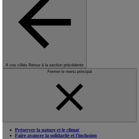
A vos côtés
Retour à la section précédente
Fermer le menu principal
Préserver la nature et le climat
Faire avancer la solidarité et l'inclusion