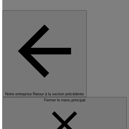
Notre entreprise
Retour à la section précédente
Fermer le menu principal