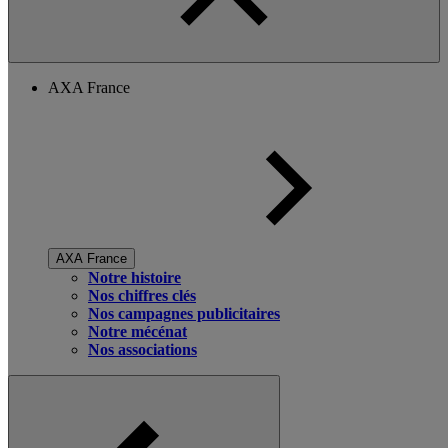
AXA France
AXA France
Notre histoire
Nos chiffres clés
Nos campagnes publicitaires
Notre mécénat
Nos associations