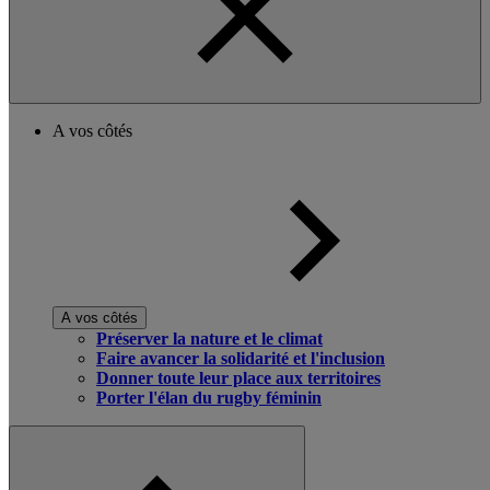
A vos côtés
A vos côtés
Préserver la nature et le climat
Faire avancer la solidarité et l'inclusion
Donner toute leur place aux territoires
Porter l'élan du rugby féminin