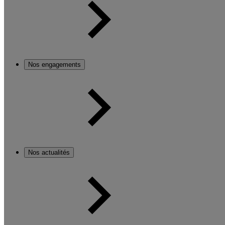
Nos engagements
Nos actualités