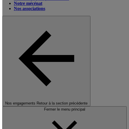
Notre mécénat
Nos associations
Nos engagements
Retour à la section précédente
Fermer le menu principal