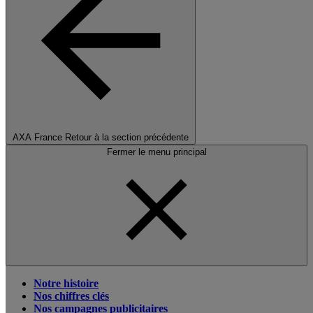
AXA France
Retour à la section précédente
Fermer le menu principal
Notre histoire
Nos chiffres clés
Nos campagnes publicitaires