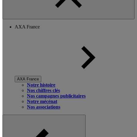
AXA France
AXA France
Notre histoire
Nos chiffres clés
Nos campagnes publicitaires
Notre mécénat
Nos associations