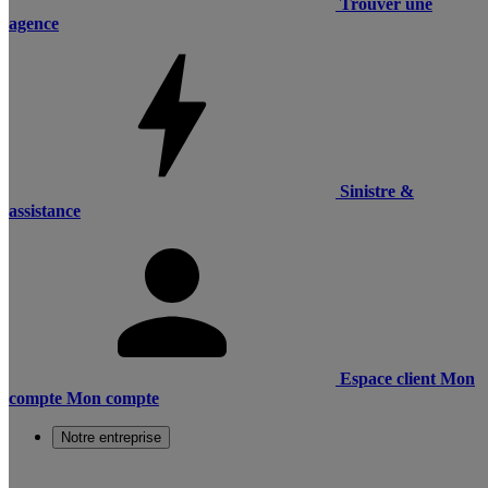
Trouver une
agence
Sinistre &
assistance
Espace client
Mon
compte
Mon compte
Notre entreprise