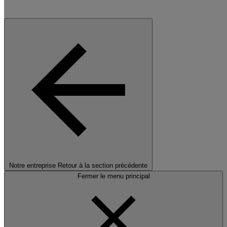
Notre entreprise
Retour à la section précédente
Fermer le menu principal