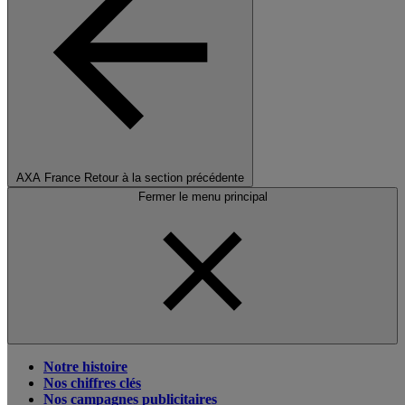
AXA France
Retour à la section précédente
Fermer le menu principal
Notre histoire
Nos chiffres clés
Nos campagnes publicitaires