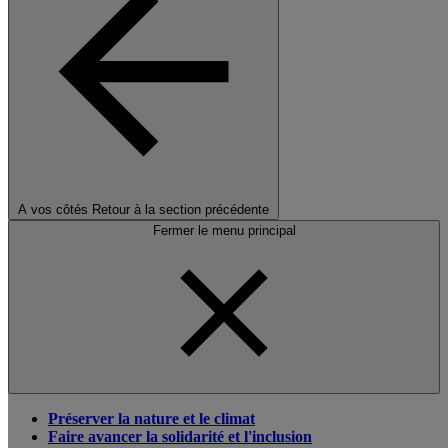
A vos côtés
Retour à la section précédente
Fermer le menu principal
Préserver la nature et le climat
Faire avancer la solidarité et l'inclusion