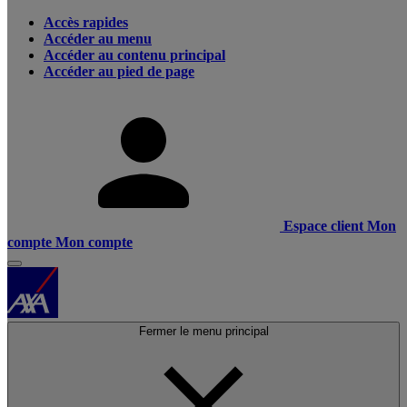
Accès rapides
Accéder au menu
Accéder au contenu principal
Accéder au pied de page
Espace client
Mon
compte
Mon compte
Fermer le menu principal