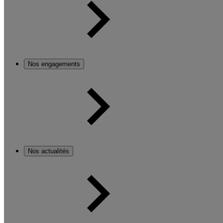
Nos engagements
Nos actualités