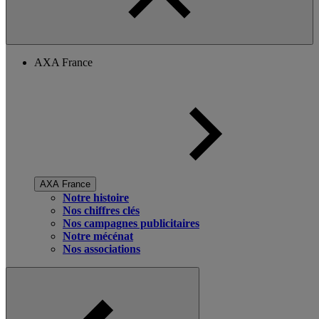
AXA France
AXA France
Notre histoire
Nos chiffres clés
Nos campagnes publicitaires
Notre mécénat
Nos associations