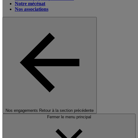
Notre mécénat
Nos associations
Nos engagements
Retour à la section précédente
Fermer le menu principal