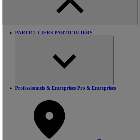
PARTICULIERS
PARTICULIERS
Professionnels & Entreprises
Pro & Entreprises