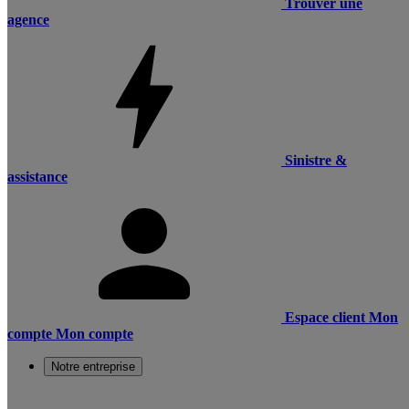
Trouver une
agence
Sinistre &
assistance
Espace client
Mon
compte
Mon compte
Notre entreprise