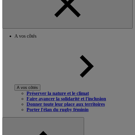
A vos côtés
A vos côtés
Préserver la nature et le climat
Faire avancer la solidarité et l'inclusion
Donner toute leur place aux territoires
Porter l'élan du rugby féminin