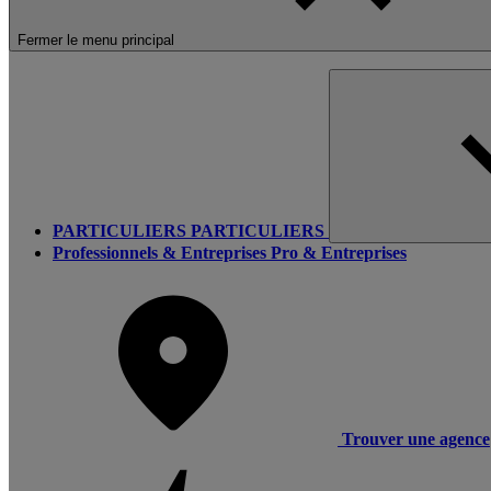
Fermer le menu principal
PARTICULIERS
PARTICULIERS
Professionnels & Entreprises
Pro & Entreprises
Trouver une agence