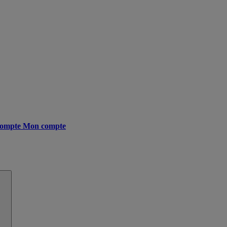
ompte
Mon compte