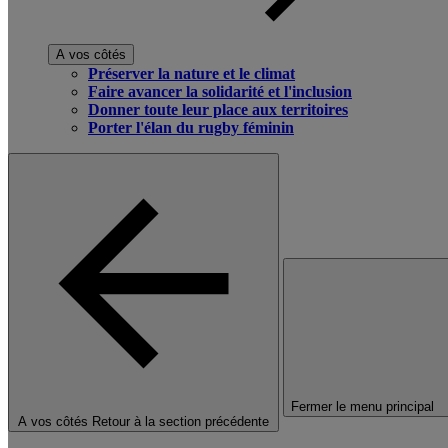
A vos côtés
Préserver la nature et le climat
Faire avancer la solidarité et l'inclusion
Donner toute leur place aux territoires
Porter l'élan du rugby féminin
Fermer le menu principal
A vos côtés
Retour à la section précédente