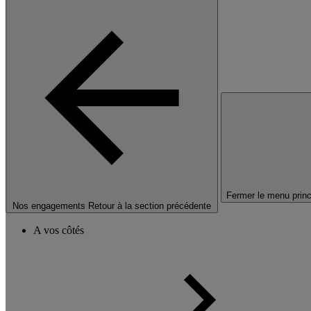
Fermer le menu princ
Nos engagements
Retour à la section précédente
A vos côtés