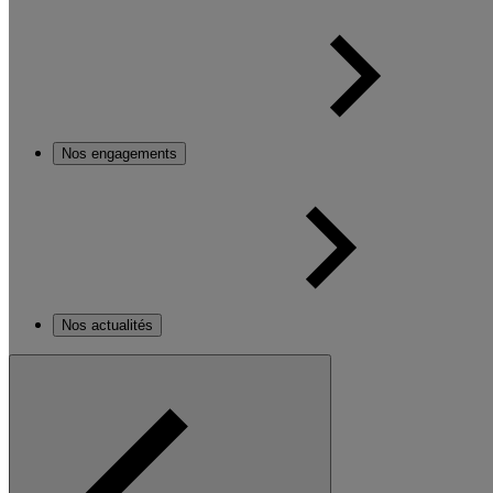
Nos engagements
Nos actualités