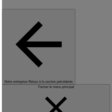
Notre entreprise
Retour à la section précédente
Fermer le menu principal