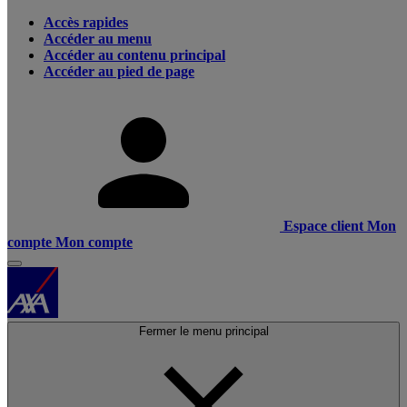
Accès rapides
Accéder au menu
Accéder au contenu principal
Accéder au pied de page
Espace client
Mon
compte
Mon compte
Fermer le menu principal