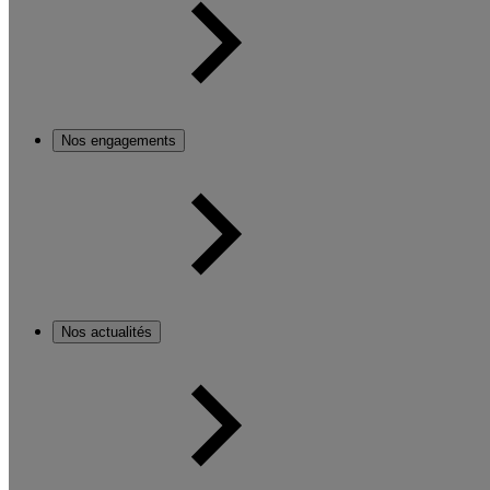
Nos engagements
Nos actualités