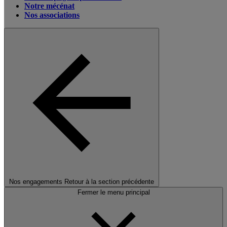
Notre mécénat
Nos associations
Nos engagements
Retour à la section précédente
Fermer le menu principal