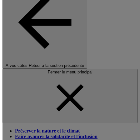
A vos côtés
Retour à la section précédente
Fermer le menu principal
Préserver la nature et le climat
Faire avancer la solidarité et l'inclusion