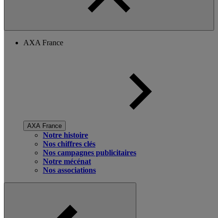
AXA France
AXA France
Notre histoire
Nos chiffres clés
Nos campagnes publicitaires
Notre mécénat
Nos associations