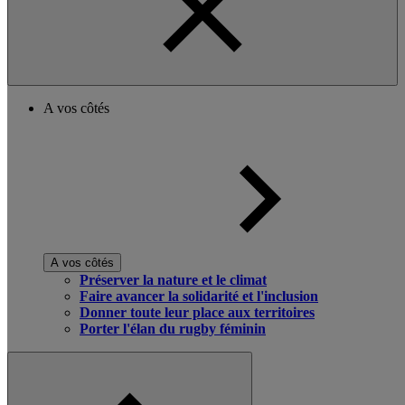
A vos côtés
A vos côtés
Préserver la nature et le climat
Faire avancer la solidarité et l'inclusion
Donner toute leur place aux territoires
Porter l'élan du rugby féminin