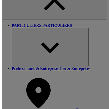
PARTICULIERS
PARTICULIERS
Professionnels & Entreprises
Pro & Entreprises