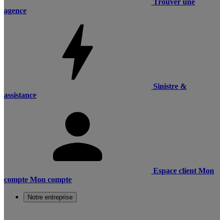
Trouver une
agence
Sinistre &
assistance
Espace client
Mon
compte
Mon compte
Notre entreprise