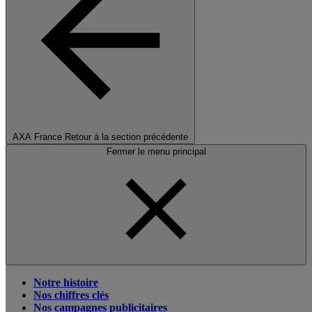
AXA France
Retour à la section précédente
Fermer le menu principal
Notre histoire
Nos chiffres clés
Nos campagnes publicitaires