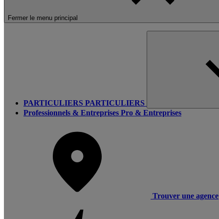
Fermer le menu principal
PARTICULIERS
PARTICULIERS
Professionnels & Entreprises
Pro & Entreprises
Trouver une agence