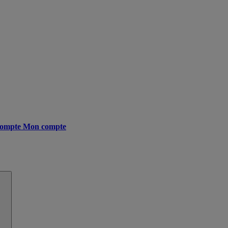
ompte
Mon compte