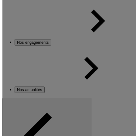
Nos engagements
Nos actualités