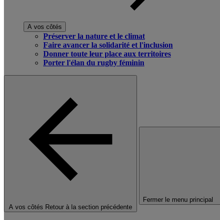
A vos côtés
Préserver la nature et le climat
Faire avancer la solidarité et l'inclusion
Donner toute leur place aux territoires
Porter l'élan du rugby féminin
Fermer le menu principal
A vos côtés
Retour à la section précédente