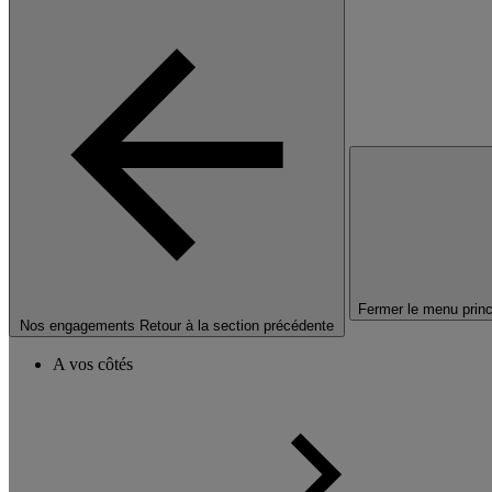
Fermer le menu princ
Nos engagements
Retour à la section précédente
A vos côtés