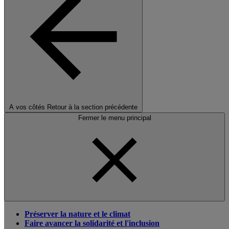
A vos côtés
Retour à la section précédente
Fermer le menu principal
Préserver la nature et le climat
Faire avancer la solidarité et l'inclusion