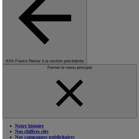
AXA France
Retour à la section précédente
Fermer le menu principal
Notre histoire
Nos chiffres clés
Nos campagnes publicitaires