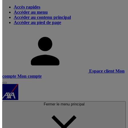
Accès rapides
Accéder au menu
Accéder au contenu principal
Accéder au pied de page
Espace client
Mon
compte
Mon compte
Fermer le menu principal