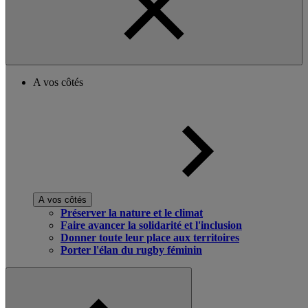
A vos côtés
A vos côtés
Préserver la nature et le climat
Faire avancer la solidarité et l'inclusion
Donner toute leur place aux territoires
Porter l'élan du rugby féminin