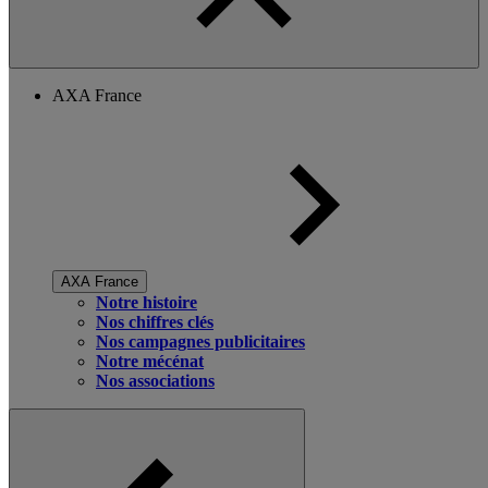
AXA France
AXA France
Notre histoire
Nos chiffres clés
Nos campagnes publicitaires
Notre mécénat
Nos associations