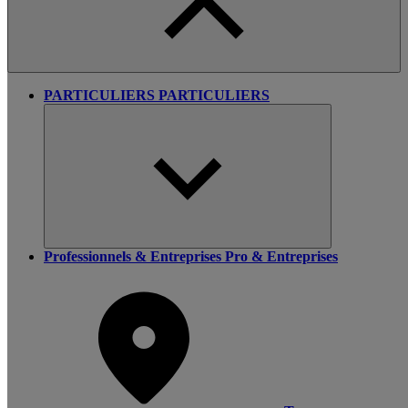
PARTICULIERS
PARTICULIERS
Professionnels & Entreprises
Pro & Entreprises