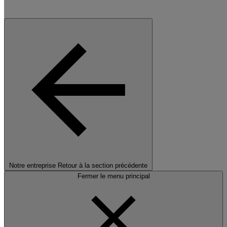
Notre entreprise
Retour à la section précédente
Fermer le menu principal