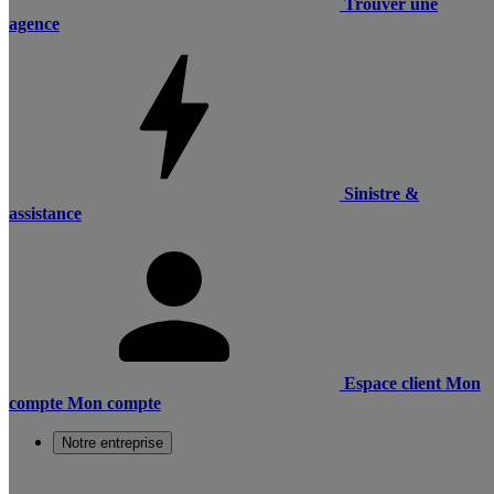
Trouver une
agence
Sinistre &
assistance
Espace client
Mon
compte
Mon compte
Notre entreprise