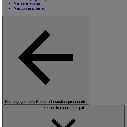
Notre mécénat
Nos associations
Nos engagements
Retour à la section précédente
Fermer le menu principal