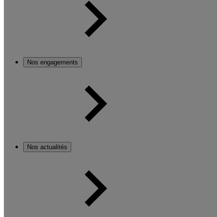
Nos engagements
Nos actualités