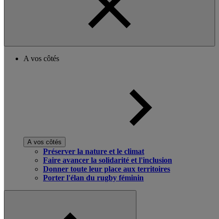
A vos côtés
A vos côtés
Préserver la nature et le climat
Faire avancer la solidarité et l'inclusion
Donner toute leur place aux territoires
Porter l'élan du rugby féminin