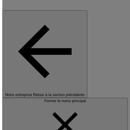
Notre entreprise
Retour à la section précédente
Fermer le menu principal