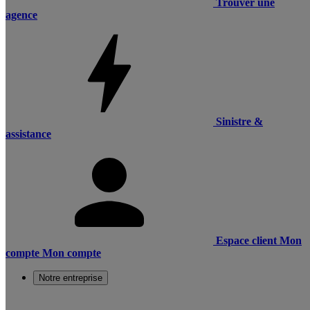
Trouver une
agence
Sinistre &
assistance
Espace client
Mon
compte
Mon compte
Notre entreprise