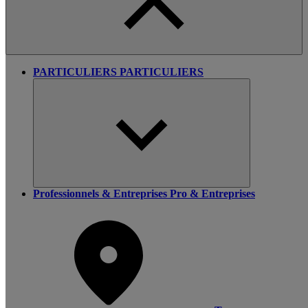
PARTICULIERS
PARTICULIERS
Professionnels & Entreprises
Pro & Entreprises