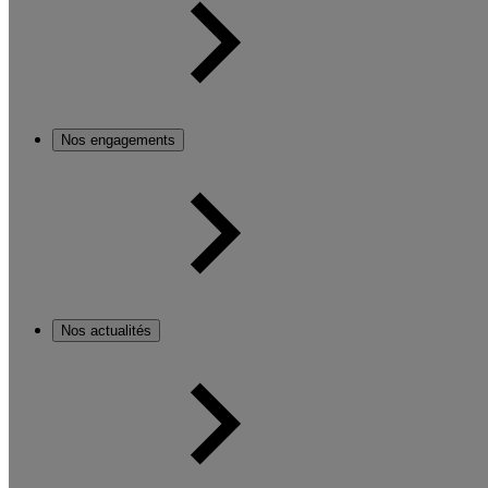
Nos engagements
Nos actualités