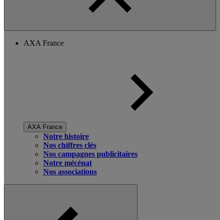
AXA France
AXA France
Notre histoire
Nos chiffres clés
Nos campagnes publicitaires
Notre mécénat
Nos associations