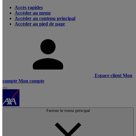
Accès rapides
Accéder au menu
Accéder au contenu principal
Accéder au pied de page
Espace client
Mon
compte
Mon compte
Fermer le menu principal