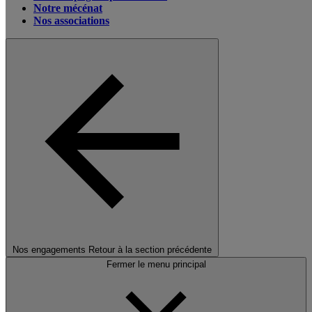
Notre mécénat
Nos associations
Nos engagements
Retour à la section précédente
Fermer le menu principal