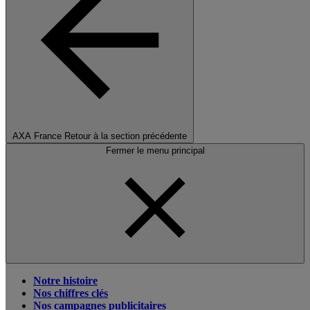
AXA France
Retour à la section précédente
Fermer le menu principal
Notre histoire
Nos chiffres clés
Nos campagnes publicitaires