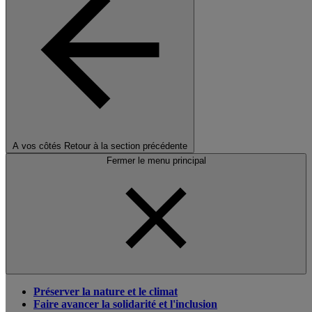
A vos côtés
Retour à la section précédente
Fermer le menu principal
Préserver la nature et le climat
Faire avancer la solidarité et l'inclusion