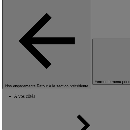
Fermer le menu princ
Nos engagements
Retour à la section précédente
A vos côtés