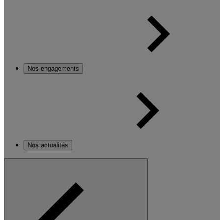
Nos engagements
Nos actualités