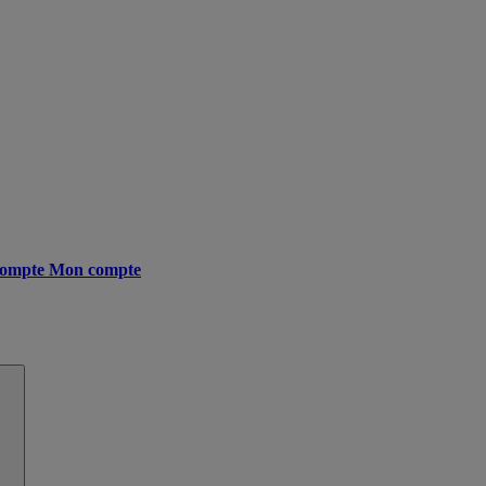
ompte
Mon compte