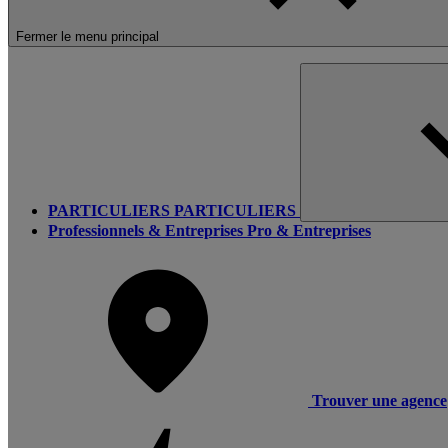
Fermer le menu principal
PARTICULIERS
PARTICULIERS
Professionnels & Entreprises
Pro & Entreprises
Trouver une agence