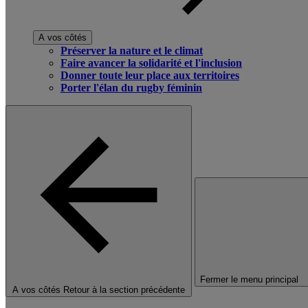
A vos côtés
Préserver la nature et le climat
Faire avancer la solidarité et l'inclusion
Donner toute leur place aux territoires
Porter l'élan du rugby féminin
Fermer le menu principal
A vos côtés
Retour à la section précédente