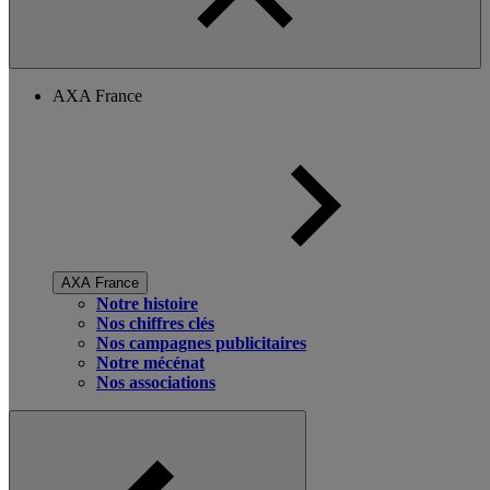
AXA France
AXA France
Notre histoire
Nos chiffres clés
Nos campagnes publicitaires
Notre mécénat
Nos associations