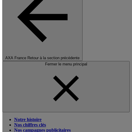
AXA France
Retour à la section précédente
Fermer le menu principal
Notre histoire
Nos chiffres clés
Nos campagnes publicitaires