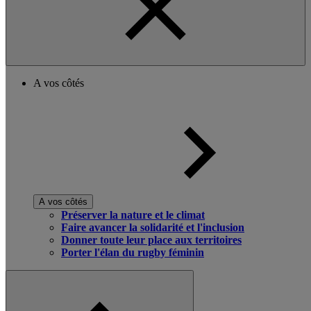
A vos côtés
A vos côtés
Préserver la nature et le climat
Faire avancer la solidarité et l'inclusion
Donner toute leur place aux territoires
Porter l'élan du rugby féminin