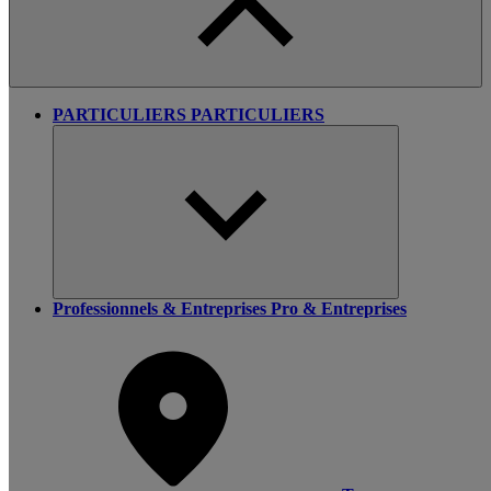
PARTICULIERS
PARTICULIERS
Professionnels & Entreprises
Pro & Entreprises