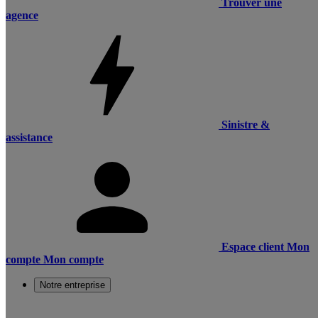
Trouver une
agence
Sinistre &
assistance
Espace client
Mon
compte
Mon compte
Notre entreprise