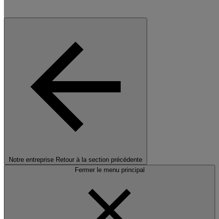
Notre entreprise
Retour à la section précédente
Fermer le menu principal