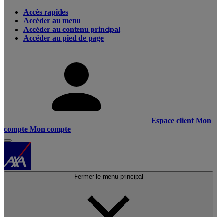
Accès rapides
Accéder au menu
Accéder au contenu principal
Accéder au pied de page
Espace client
Mon
compte
Mon compte
Fermer le menu principal