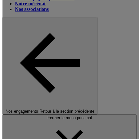
Notre mécénat
Nos associations
Nos engagements
Retour à la section précédente
Fermer le menu principal