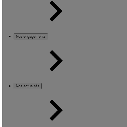
Nos engagements
Nos actualités