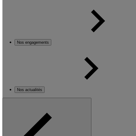
Nos engagements
Nos actualités