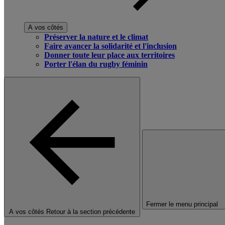
A vos côtés
Préserver la nature et le climat
Faire avancer la solidarité et l'inclusion
Donner toute leur place aux territoires
Porter l'élan du rugby féminin
Fermer le menu principal
A vos côtés
Retour à la section précédente