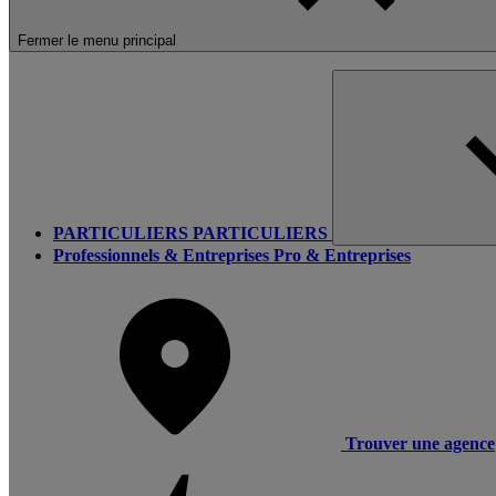
Fermer le menu principal
PARTICULIERS
PARTICULIERS
Professionnels & Entreprises
Pro & Entreprises
Trouver une agence