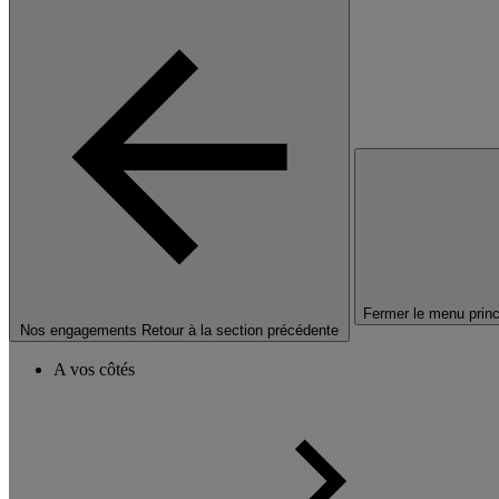
Fermer le menu princ
Nos engagements
Retour à la section précédente
A vos côtés