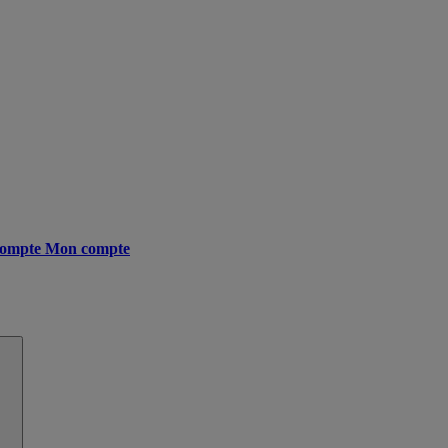
ompte
Mon compte