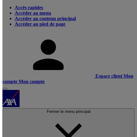
Accès rapides
Accéder au menu
Accéder au contenu principal
Accéder au pied de page
Espace client
Mon
compte
Mon compte
Fermer le menu principal