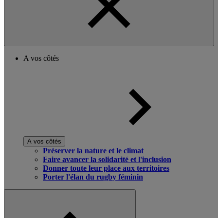
A vos côtés
A vos côtés
Préserver la nature et le climat
Faire avancer la solidarité et l'inclusion
Donner toute leur place aux territoires
Porter l'élan du rugby féminin