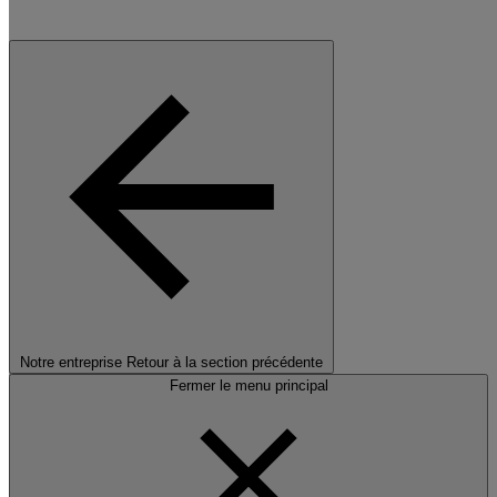
Notre entreprise
Retour à la section précédente
Fermer le menu principal