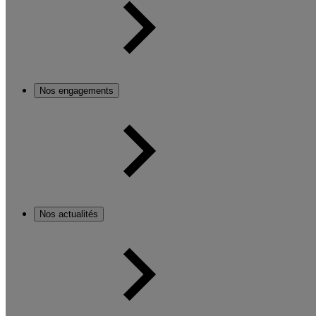
Nos engagements
Nos actualités