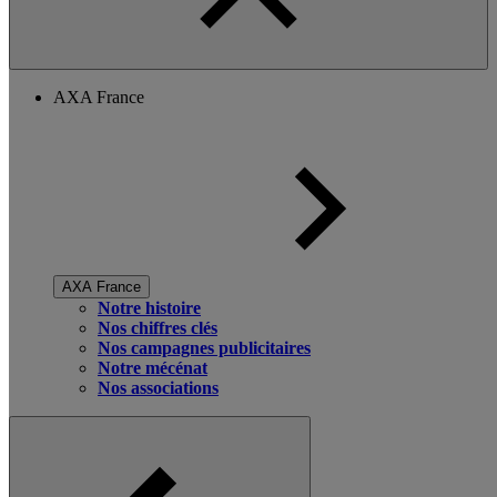
AXA France
AXA France
Notre histoire
Nos chiffres clés
Nos campagnes publicitaires
Notre mécénat
Nos associations