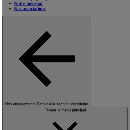
Notre mécénat
Nos associations
Nos engagements
Retour à la section précédente
Fermer le menu principal