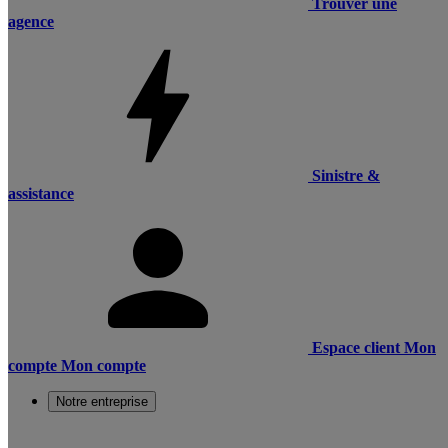
Trouver une
agence
Sinistre &
assistance
Espace client
Mon
compte
Mon compte
Notre entreprise