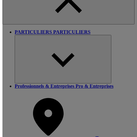
PARTICULIERS
PARTICULIERS
Professionnels & Entreprises
Pro & Entreprises