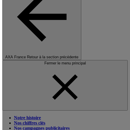
AXA France
Retour à la section précédente
Fermer le menu principal
Notre histoire
Nos chiffres clés
Nos campagnes publicitaires