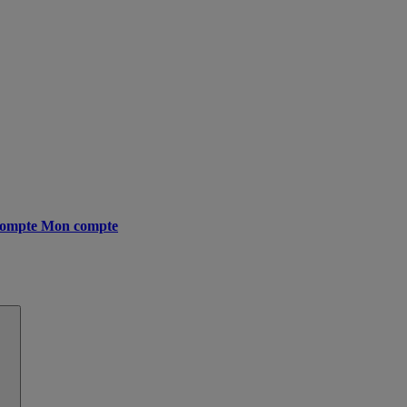
ompte
Mon compte