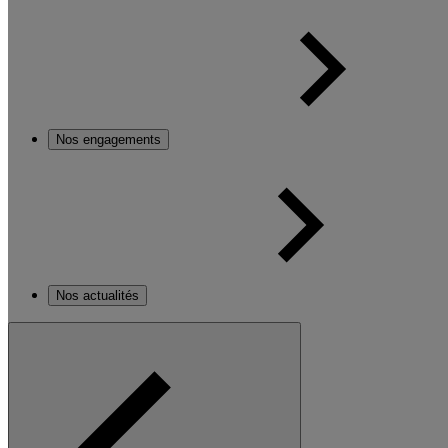
Nos engagements
Nos actualités