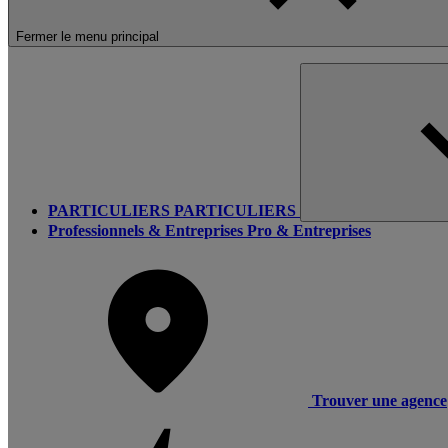
Fermer le menu principal
PARTICULIERS
PARTICULIERS
Professionnels & Entreprises
Pro & Entreprises
Trouver une agence