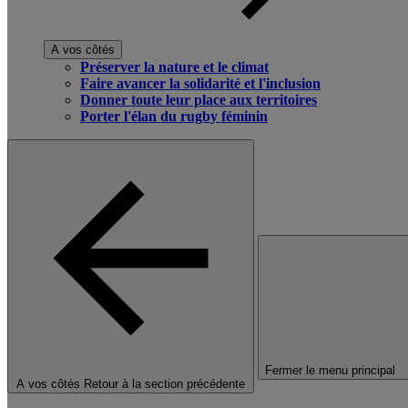
A vos côtés
Préserver la nature et le climat
Faire avancer la solidarité et l'inclusion
Donner toute leur place aux territoires
Porter l'élan du rugby féminin
Fermer le menu principal
A vos côtés
Retour à la section précédente