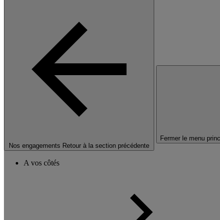
Fermer le menu princ
Nos engagements
Retour à la section précédente
A vos côtés