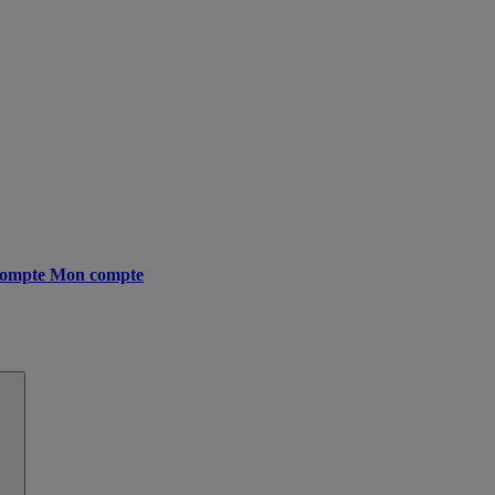
ompte
Mon compte