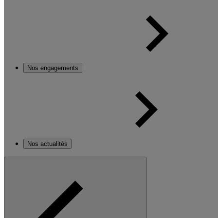
Nos engagements
Nos actualités