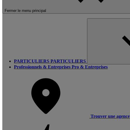
Fermer le menu principal
PARTICULIERS
PARTICULIERS
Professionnels & Entreprises
Pro & Entreprises
Trouver une agence