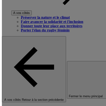
A vos côtés
Préserver la nature et le climat
Faire avancer la solidarité et l'inclusion
Donner toute leur place aux territoires
Porter l'élan du rugby féminin
Fermer le menu principal
A vos côtés
Retour à la section précédente