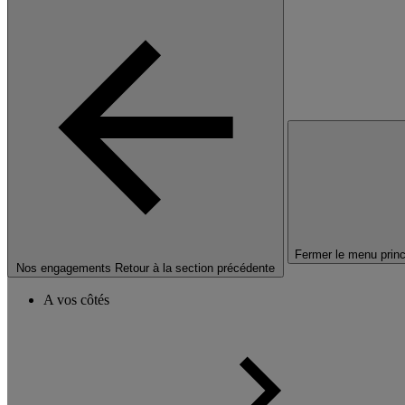
Fermer le menu princ
Nos engagements
Retour à la section précédente
A vos côtés